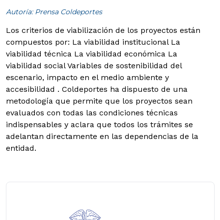
Autoría: Prensa Coldeportes
Los criterios de viabilización de los proyectos están
compuestos por:
La viabilidad institucional La
viabilidad técnica La viabilidad económica La
viabilidad social Variables de sostenibilidad del
escenario, impacto en el medio ambiente y
accesibilidad . Coldeportes ha dispuesto de una
metodología que permite que los proyectos sean
evaluados con todas las condiciones técnicas
indispensables y aclara que todos los trámites se
adelantan directamente en las dependencias de la
entidad.