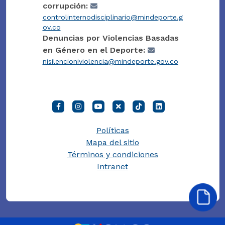
corrupción:
controlinternodisciplinario@mindeporte.g
ov.co
Denuncias por Violencias Basadas
en Género en el Deporte:
nisilencioniviolencia@mindeporte.gov.co
Políticas
Mapa del sitio
Términos y condiciones
Intranet