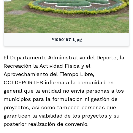
P1090197-1.jpg
El Departamento Administrativo del Deporte, la
Recreación la Actividad Física y el
Aprovechamiento del Tiempo Libre,
COLDEPORTES informa a la comunidad en
general que la entidad no envía personas a los
municipios para la formulación ni gestión de
proyectos, así como tampoco personas que
garanticen la viabilidad de los proyectos y su
posterior realización de convenio.