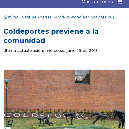
Mostrar menú
Inicio
Sala de Prensa
Archivo Noticias
Noticias 2013
Coldeportes previene a la
comunidad
Última actualización: miércoles, junio 19 de 2013