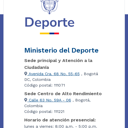
Ministerio del Deporte
Sede principal y Atención a la
Ciudadanía
Avenida Cra. 68 No. 55-65
, Bogotá
DC, Colombia
Código postal: 111071
Sede Centro de Alto Rendimiento
Calle 63 No. 59A - 06
, Bogotá,
Colombia
Código postal: 111221
Horario de atención presencial:
lunes a viernes: 8:00 a.m. - 5:00 p.m.