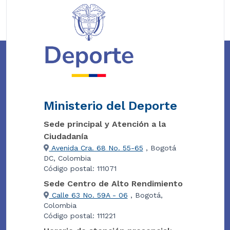
Ministerio del Deporte
Sede principal y Atención a la
Ciudadanía
Avenida Cra. 68 No. 55-65
, Bogotá
DC, Colombia
Código postal: 111071
Sede Centro de Alto Rendimiento
Calle 63 No. 59A - 06
, Bogotá,
Colombia
Código postal: 111221