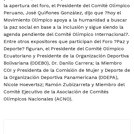
la apertura del foro, el Presidente del Comité Olímpico
Peruano, José Quiñones González, dijo que ?hoy el
Movimiento Olímpico apoya a la humanidad a buscar
la paz social en base a la inclusión y sigue siendo la
agenda pendiente del Comité Olímpico Internacional?.
Entre otros expositores que participan del Foro ?Paz y
Deporte? figuran, el Presidente del Comité Olímpico
Ecuatoriano y Presidente de la Organización Deportiva
Bolivariana (ODEBO), Dr. Danilo Carrera; la Miembro
COI y Presidenta de la Comisión de Mujer y Deporte de
la Organización Deportiva Panamericana (ODEPA),
Nicole Hoevertsz; Ramón Zubizarreta y Miembro del
Comité Ejecutivo de la Asociación de Comités
Olímpicos Nacionales (ACNO).