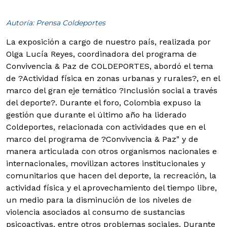
Autoría: Prensa Coldeportes
La exposición a cargo de nuestro país, realizada por
Olga Lucía Reyes, coordinadora del programa de
Convivencia & Paz de COLDEPORTES, abordó el tema
de ?Actividad física en zonas urbanas y rurales?, en el
marco del gran eje temático ?Inclusión social a través
del deporte?.
Durante el foro, Colombia expuso la
gestión que durante el último año ha liderado
Coldeportes, relacionada con actividades que en el
marco del programa de ?Convivencia & Paz" y de
manera articulada con otros organismos nacionales e
internacionales, movilizan actores institucionales y
comunitarios que hacen del deporte, la recreación, la
actividad física y el aprovechamiento del tiempo libre,
un medio para la disminución de los niveles de
violencia asociados al consumo de sustancias
psicoactivas, entre otros problemas sociales. Durante