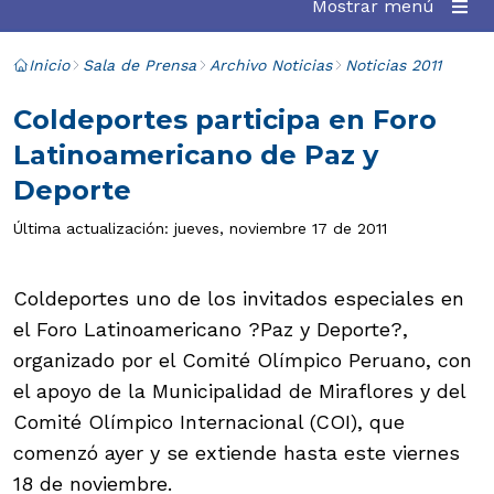
Mostrar menú
Inicio
Sala de Prensa
Archivo Noticias
Noticias 2011
Coldeportes participa en Foro
Latinoamericano de Paz y
Deporte
Última actualización: jueves, noviembre 17 de 2011
Coldeportes uno de los invitados especiales en
el Foro Latinoamericano ?Paz y Deporte?,
organizado por el Comité Olímpico Peruano, con
el apoyo de la Municipalidad de Miraflores y del
Comité Olímpico Internacional (COI), que
comenzó ayer y se extiende hasta este viernes
18 de noviembre.