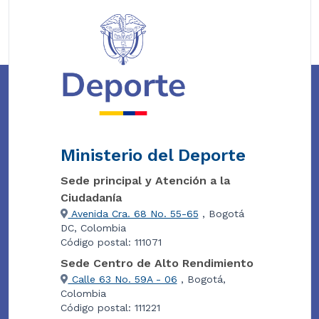
Ministerio del Deporte
Sede principal y Atención a la
Ciudadanía
Avenida Cra. 68 No. 55-65
, Bogotá
DC, Colombia
Código postal: 111071
Sede Centro de Alto Rendimiento
Calle 63 No. 59A - 06
, Bogotá,
Colombia
Código postal: 111221