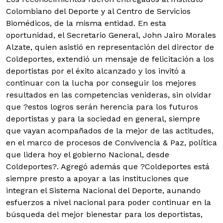
Colombiano del Deporte y al Centro de Servicios
Biomédicos, de la misma entidad.
En esta
oportunidad, el Secretario General, John Jairo Morales
Alzate, quien asistió en representación del director de
Coldeportes, extendió un mensaje de felicitación a los
deportistas por el éxito alcanzado y los invitó a
continuar con la lucha por conseguir los mejores
resultados en las competencias venideras, sin olvidar
que ?estos logros serán herencia para los futuros
deportistas y para la sociedad en general, siempre
que vayan acompañados de la mejor de las actitudes,
en el marco de procesos de Convivencia & Paz, política
que lidera hoy el gobierno Nacional, desde
Coldeportes?. Agregó además que ?Coldeportes está
siempre presto a apoyar a las instituciones que
integran el Sistema Nacional del Deporte, aunando
esfuerzos a nivel nacional para poder continuar en la
búsqueda del mejor bienestar para los deportistas,