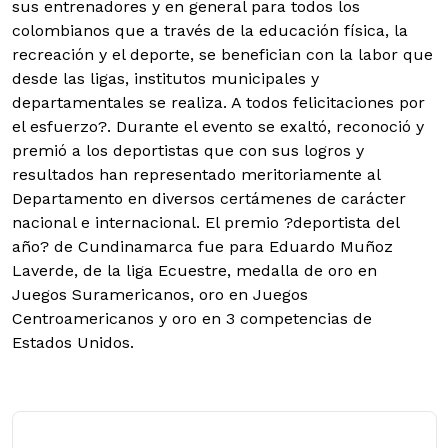
sus entrenadores y en general para todos los
colombianos que a través de la educación física, la
recreación y el deporte, se benefician con la labor que
desde las ligas, institutos municipales y
departamentales se realiza. A todos felicitaciones por
el esfuerzo?. Durante el evento se exaltó, reconoció y
premió a los deportistas que con sus logros y
resultados han representado meritoriamente al
Departamento en diversos certámenes de carácter
nacional e internacional. El premio ?deportista del
año? de Cundinamarca fue para Eduardo Muñoz
Laverde, de la liga Ecuestre, medalla de oro en
Juegos Suramericanos, oro en Juegos
Centroamericanos y oro en 3 competencias de
Estados Unidos.