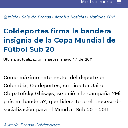
Mostrar menú
Inicio
Sala de Prensa
Archivo Noticias
Noticias 2011
Coldeportes firma la bandera
insignia de la Copa Mundial de
Fútbol Sub 20
Última actualización: martes, mayo 17 de 2011
Como máximo ente rector del deporte en
Colombia, Coldeportes, su director Jairo
Clopatofsky Ghisays, se unió a la campaña ?Mi
país mi bandera?, que lidera todo el proceso de
socialización para el Mundial Sub 20 - 2011.
Autoría: Prensa Coldeportes