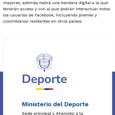
mayores, además habrá una bandera digital a la que
tendrán acceso y con al que podrán interactuar todos
los usuarios de Facebook, incluyendo jóvenes y
colombianos residentes en otros países.
Ministerio del Deporte
Sede principal y Atención a la