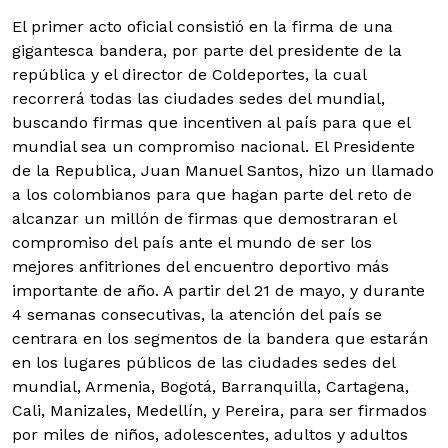
El primer acto oficial consistió en la firma de una
gigantesca bandera, por parte del presidente de la
república y el director de Coldeportes, la cual
recorrerá todas las ciudades sedes del mundial,
buscando firmas que incentiven al país para que el
mundial sea un compromiso nacional.
El Presidente
de la Republica, Juan Manuel Santos, hizo un llamado
a los colombianos para que hagan parte del reto de
alcanzar un millón de firmas que demostraran el
compromiso del país ante el mundo de ser los
mejores anfitriones del encuentro deportivo más
importante de año. A partir del 21 de mayo, y durante
4 semanas consecutivas, la atención del país se
centrara en los segmentos de la bandera que estarán
en los lugares públicos de las ciudades sedes del
mundial, Armenia, Bogotá, Barranquilla, Cartagena,
Cali, Manizales, Medellín, y Pereira, para ser firmados
por miles de niños, adolescentes, adultos y adultos