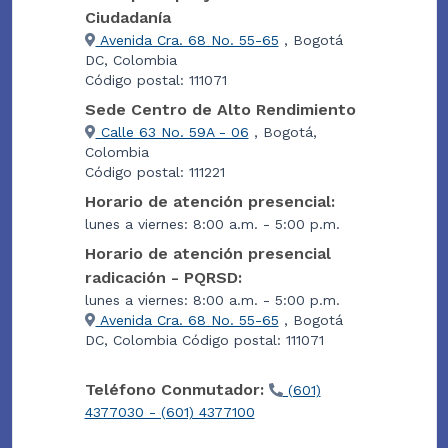
Ciudadanía
Avenida Cra. 68 No. 55-65
, Bogotá
DC, Colombia
Código postal: 111071
Sede Centro de Alto Rendimiento
Calle 63 No. 59A - 06
, Bogotá,
Colombia
Código postal: 111221
Horario de atención presencial:
lunes a viernes: 8:00 a.m. - 5:00 p.m.
Horario de atención presencial
radicación - PQRSD:
lunes a viernes: 8:00 a.m. - 5:00 p.m.
Avenida Cra. 68 No. 55-65
, Bogotá
DC, Colombia Código postal: 111071
Teléfono Conmutador:
(601)
4377030 - (601) 4377100