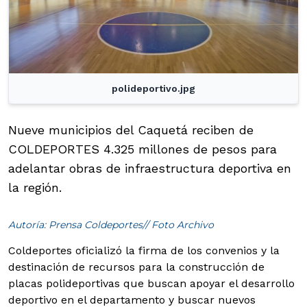
polideportivo.jpg
Nueve municipios del Caquetá reciben de
COLDEPORTES 4.325 millones de pesos para
adelantar obras de infraestructura deportiva en
la región.
Autoría: Prensa Coldeportes// Foto Archivo
Coldeportes oficializó la firma de los convenios y la
destinación de recursos para la construcción de
placas polideportivas que buscan apoyar el desarrollo
deportivo en el departamento y buscar nuevos