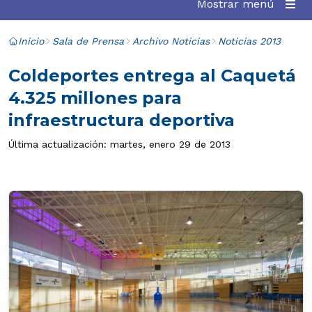
Mostrar menú
Inicio
Sala de Prensa
Archivo Noticias
Noticias 2013
Coldeportes entrega al Caquetá
4.325 millones para
infraestructura deportiva
Última actualización: martes, enero 29 de 2013