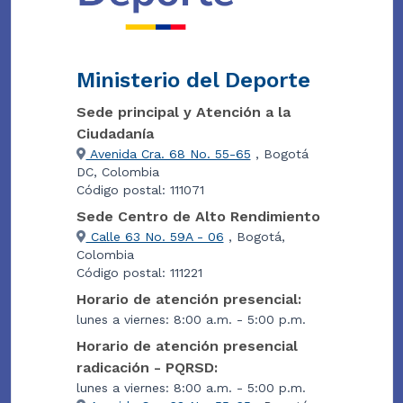
Ministerio del Deporte
Sede principal y Atención a la
Ciudadanía
Avenida Cra. 68 No. 55-65
, Bogotá
DC, Colombia
Código postal: 111071
Sede Centro de Alto Rendimiento
Calle 63 No. 59A - 06
, Bogotá,
Colombia
Código postal: 111221
Horario de atención presencial:
lunes a viernes: 8:00 a.m. - 5:00 p.m.
Horario de atención presencial
radicación - PQRSD:
lunes a viernes: 8:00 a.m. - 5:00 p.m.