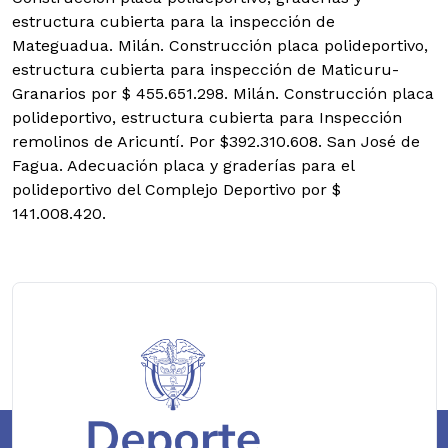
estructura cubierta para la inspección de
Mateguadua. Milán. Construcción placa polideportivo,
estructura cubierta para inspección de Maticuru-
Granarios por $ 455.651.298. Milán. Construcción placa
polideportivo, estructura cubierta para Inspección
remolinos de Aricuntí. Por $392.310.608. San José de
Fagua. Adecuación placa y graderías para el
polideportivo del Complejo Deportivo por $
141.008.420.