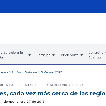
y Servicio a la
Control y 
Participa
Mindeporte
ía
Cuentas
rensa
Archivo Noticias
Noticias 2017
UETÁ FUE PRESENTADO EL PORTAFOLIO INSTITUCIONAL
es, cada vez más cerca de las regi
n: viernes, enero 27 de 2017