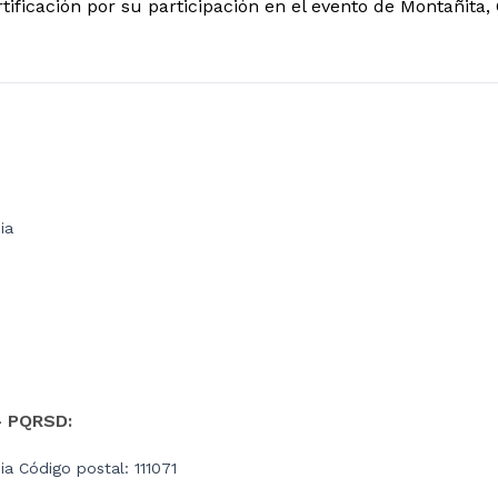
tificación por su participación en el evento de Montañita,
ia
- PQRSD:
a Código postal: 111071