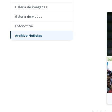
Galería de imágenes
Galería de videos
Fotonoticia
Archivo Noticias