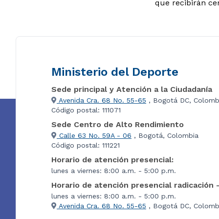
que recibirán cer
Ministerio del Deporte
Sede principal y Atención a la Ciudadanía
Avenida Cra. 68 No. 55-65
, Bogotá DC, Colomb
Código postal: 111071
Sede Centro de Alto Rendimiento
Calle 63 No. 59A - 06
, Bogotá, Colombia
Código postal: 111221
Horario de atención presencial:
lunes a viernes: 8:00 a.m. - 5:00 p.m.
Horario de atención presencial radicación 
lunes a viernes: 8:00 a.m. - 5:00 p.m.
Avenida Cra. 68 No. 55-65
, Bogotá DC, Colombi