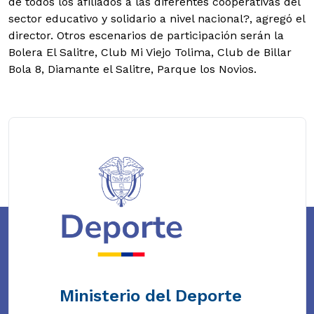
de todos los afiliados a las diferentes cooperativas del
sector educativo y solidario a nivel nacional?, agregó el
director. Otros escenarios de participación serán la
Bolera El Salitre, Club Mi Viejo Tolima, Club de Billar
Bola 8, Diamante el Salitre, Parque los Novios.
Ministerio del Deporte