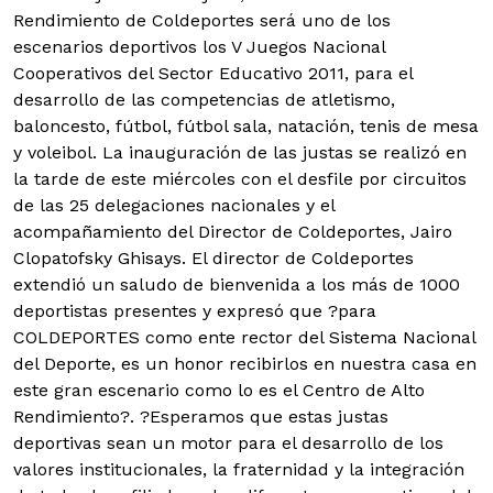
Rendimiento de Coldeportes será uno de los
escenarios deportivos los V Juegos Nacional
Cooperativos del Sector Educativo 2011, para el
desarrollo de las competencias de atletismo,
baloncesto, fútbol, fútbol sala, natación, tenis de mesa
y voleibol.
La inauguración de las justas se realizó en
la tarde de este miércoles con el desfile por circuitos
de las 25 delegaciones nacionales y el
acompañamiento del Director de Coldeportes, Jairo
Clopatofsky Ghisays. El director de Coldeportes
extendió un saludo de bienvenida a los más de 1000
deportistas presentes y expresó que ?para
COLDEPORTES como ente rector del Sistema Nacional
del Deporte, es un honor recibirlos en nuestra casa en
este gran escenario como lo es el Centro de Alto
Rendimiento?. ?Esperamos que estas justas
deportivas sean un motor para el desarrollo de los
valores institucionales, la fraternidad y la integración