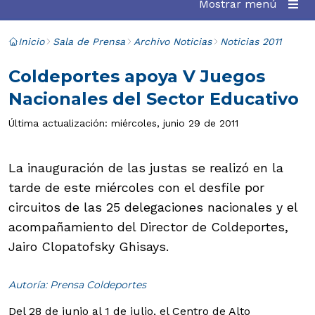
Mostrar menú
Inicio
Sala de Prensa
Archivo Noticias
Noticias 2011
Coldeportes apoya V Juegos
Nacionales del Sector Educativo
Última actualización: miércoles, junio 29 de 2011
La inauguración de las justas se realizó en la
tarde de este miércoles con el desfile por
circuitos de las 25 delegaciones nacionales y el
acompañamiento del Director de Coldeportes,
Jairo Clopatofsky Ghisays.
Autoría: Prensa Coldeportes
Del 28 de junio al 1 de julio, el Centro de Alto