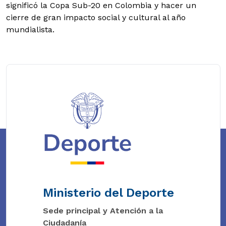
significó la Copa Sub-20 en Colombia y hacer un
cierre de gran impacto social y cultural al año
mundialista.
Ministerio del Deporte
Sede principal y Atención a la
Ciudadanía