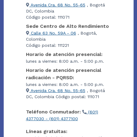
Avenida Cra. 68 No. 55-65
, Bogotá
DC, Colombia
Código postal: 111071
Sede Centro de Alto Rendimiento
Calle 63 No. 59A - 06
, Bogotá,
Colombia
Código postal: 111221
Horario de atención presencial:
lunes a viernes: 8:00 a.m. - 5:00 p.m.
Horario de atención presencial
radicación - PQRSD:
lunes a viernes: 8:00 a.m. - 5:00 p.m.
Avenida Cra. 68 No. 55-65
, Bogotá
DC, Colombia Código postal: 111071
Teléfono Conmutador:
(601)
4377030 - (601) 4377100
Líneas gratuitas: