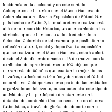
incidencia en la sociedad y en este sentido
Coldeportes se ha unido con el Museo Nacional de
Colombia para realizar la Exposición de Fútbol ?Un
país hecho de Fútbol?, la cual pretende realizar más
allá de un recorrido histórico, un acercamiento a los
símbolos que se han construido alrededor de la
Selección Colombia de tal manera que posibiliten una
reflexión cultural, social y deportiva.
La exposición
que se realizará en el Museo Nacional, estará abierta
desde el 3 de diciembre hasta el 18 de marzo, con la
exhibición de aproximadamente 100 objetos que
narran más de 60 años que exaltan lo mejor de las
hazañas, curiosidades triunfos y derrotas del fútbol
colombiano. Coldeportes como parte de las entidades
organizadoras del evento, busca potenciar este tipo de
actividades y ha participado directamente en la
dotación del contenido técnico necesario en el tema
futbolístico, a través de glorias del deporte como