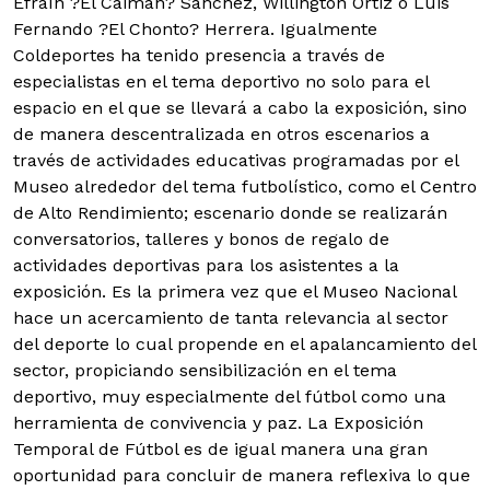
Efraín ?El Caimán? Sánchez, Willington Ortiz ó Luis
Fernando ?El Chonto? Herrera. Igualmente
Coldeportes ha tenido presencia a través de
especialistas en el tema deportivo no solo para el
espacio en el que se llevará a cabo la exposición, sino
de manera descentralizada en otros escenarios a
través de actividades educativas programadas por el
Museo alrededor del tema futbolístico, como el Centro
de Alto Rendimiento; escenario donde se realizarán
conversatorios, talleres y bonos de regalo de
actividades deportivas para los asistentes a la
exposición. Es la primera vez que el Museo Nacional
hace un acercamiento de tanta relevancia al sector
del deporte lo cual propende en el apalancamiento del
sector, propiciando sensibilización en el tema
deportivo, muy especialmente del fútbol como una
herramienta de convivencia y paz. La Exposición
Temporal de Fútbol es de igual manera una gran
oportunidad para concluir de manera reflexiva lo que