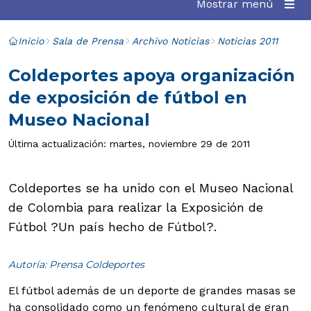
Mostrar menú
Inicio
Sala de Prensa
Archivo Noticias
Noticias 2011
Coldeportes apoya organización
de exposición de fútbol en
Museo Nacional
Última actualización: martes, noviembre 29 de 2011
Coldeportes se ha unido con el Museo Nacional
de Colombia para realizar la Exposición de
Fútbol ?Un país hecho de Fútbol?.
Autoría: Prensa Coldeportes
El fútbol además de un deporte de grandes masas se
ha consolidado como un fenómeno cultural de gran