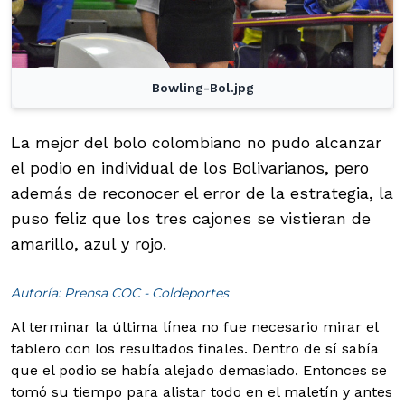
Bowling-Bol.jpg
La mejor del bolo colombiano no pudo alcanzar
el podio en individual de los Bolivarianos, pero
además de reconocer el error de la estrategia, la
puso feliz que los tres cajones se vistieran de
amarillo, azul y rojo.
Autoría: Prensa COC - Coldeportes
Al terminar la última línea no fue necesario mirar el
tablero con los resultados finales. Dentro de sí sabía
que el podio se había alejado demasiado. Entonces se
tomó su tiempo para alistar todo en el maletín y antes