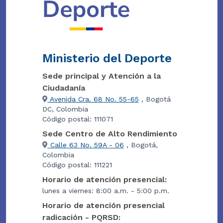
Ministerio del Deporte
Sede principal y Atención a la
Ciudadanía
Avenida Cra. 68 No. 55-65
, Bogotá
DC, Colombia
Código postal: 111071
Sede Centro de Alto Rendimiento
Calle 63 No. 59A - 06
, Bogotá,
Colombia
Código postal: 111221
Horario de atención presencial:
lunes a viernes: 8:00 a.m. - 5:00 p.m.
Horario de atención presencial
radicación - PQRSD: