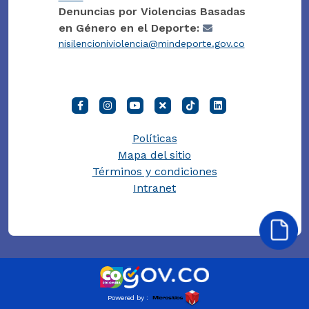
Denuncias por Violencias Basadas
en Género en el Deporte:
nisilencioniviolencia@mindeporte.gov.co
Políticas
Mapa del sitio
Términos y condiciones
Intranet
Powered by :