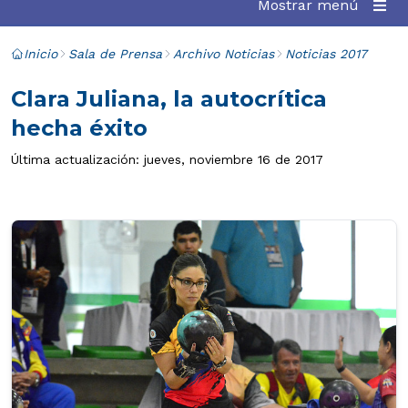
Mostrar menú
Inicio
Sala de Prensa
Archivo Noticias
Noticias 2017
Clara Juliana, la autocrítica
hecha éxito
Última actualización: jueves, noviembre 16 de 2017