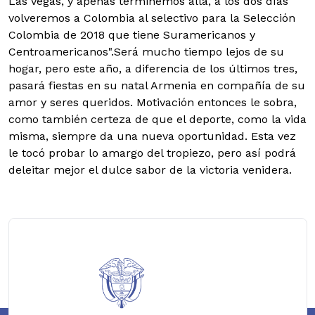
Las Vegas, y apenas terminemos allá, a los dos días
volveremos a Colombia al selectivo para la Selección
Colombia de 2018 que tiene Suramericanos y
Centroamericanos".Será mucho tiempo lejos de su
hogar, pero este año, a diferencia de los últimos tres,
pasará fiestas en su natal Armenia en compañía de su
amor y seres queridos. Motivación entonces le sobra,
como también certeza de que el deporte, como la vida
misma, siempre da una nueva oportunidad. Esta vez
le tocó probar lo amargo del tropiezo, pero así podrá
deleitar mejor el dulce sabor de la victoria venidera.