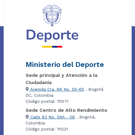
Ministerio del Deporte
Sede principal y Atención a la
Ciudadanía
Avenida Cra. 68 No. 55-65
, Bogotá
DC, Colombia
Código postal: 111071
Sede Centro de Alto Rendimiento
Calle 63 No. 59A - 06
, Bogotá,
Colombia
Código postal: 111221