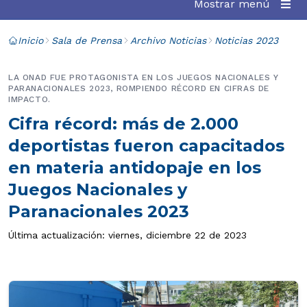
Mostrar menú
Inicio
Sala de Prensa
Archivo Noticias
Noticias 2023
LA ONAD FUE PROTAGONISTA EN LOS JUEGOS NACIONALES Y
PARANACIONALES 2023, ROMPIENDO RÉCORD EN CIFRAS DE
IMPACTO.
Cifra récord: más de 2.000
deportistas fueron capacitados
en materia antidopaje en los
Juegos Nacionales y
Paranacionales 2023
Última actualización: viernes, diciembre 22 de 2023