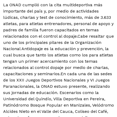
La ONAD cumplió con la cita multideportiva más
importante del país y, por medio de actividades
lúdicas, charlas y test de conocimiento, más de 3.633
atletas, para atletas entrenadores, personal de apoyo y
padres de familia fueron capacitados en temas
relacionados con el control al dopaje.
Cabe resaltar que
uno de los principales pilares de la Organización
Nacional Antidopaje es la educación y prevención, la
cual busca que tanto los atletas como los para atletas
tengan un primer acercamiento con los temas
relacionados al control dopaje por medio de charlas,
capacitaciones y seminarios.En cada una de las sedes
de los XXII Juegos Deportivos Nacionales y VI Juegos
Paranacionales, la ONAD estuvo presente, realizando
sus jornadas de educación. Escenarios como la
Universidad del Quindío, Villa Deportiva en Pereira,
Patinódromo Bosque Popular en Manizales, Velódromo
Alcides Nieto en el Valle del Cauca, Coliseo del Café,