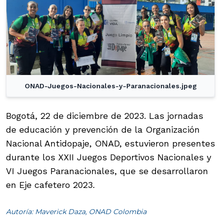
ONAD-Juegos-Nacionales-y-Paranacionales.jpeg
Bogotá, 22 de diciembre de 2023. Las jornadas
de educación y prevención de la Organización
Nacional Antidopaje, ONAD, estuvieron presentes
durante los XXII Juegos Deportivos Nacionales y
VI Juegos Paranacionales, que se desarrollaron
en Eje cafetero 2023.
Autoría: Maverick Daza, ONAD Colombia