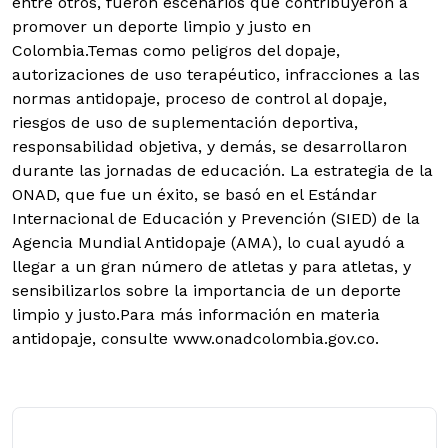
entre otros, fueron escenarios que contribuyeron a
promover un deporte limpio y justo en
Colombia.Temas como peligros del dopaje,
autorizaciones de uso terapéutico, infracciones a las
normas antidopaje, proceso de control al dopaje,
riesgos de uso de suplementación deportiva,
responsabilidad objetiva, y demás, se desarrollaron
durante las jornadas de educación. La estrategia de la
ONAD, que fue un éxito, se basó en el Estándar
Internacional de Educación y Prevención (SIED) de la
Agencia Mundial Antidopaje (AMA), lo cual ayudó a
llegar a un gran número de atletas y para atletas, y
sensibilizarlos sobre la importancia de un deporte
limpio y justo.Para más información en materia
antidopaje, consulte www.onadcolombia.gov.co.