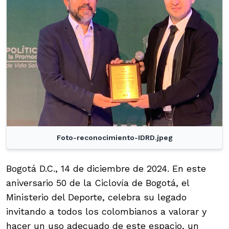
Foto-reconocimiento-IDRD.jpeg
Bogotá D.C., 14 de diciembre de 2024. En este
aniversario 50 de la Ciclovía de Bogotá, el
Ministerio del Deporte, celebra su legado
invitando a todos los colombianos a valorar y
hacer un uso adecuado de este espacio, un