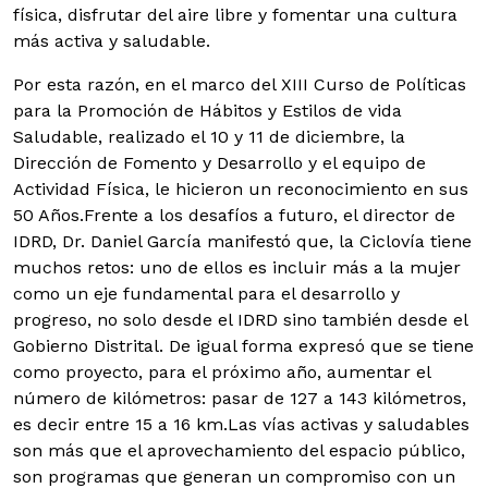
física, disfrutar del aire libre y fomentar una cultura
más activa y saludable.
Por esta razón, en el marco del XIII Curso de Políticas
para la Promoción de Hábitos y Estilos de vida
Saludable, realizado el 10 y 11 de diciembre, la
Dirección de Fomento y Desarrollo y el equipo de
Actividad Física, le hicieron un reconocimiento en sus
50 Años.
Frente a los desafíos a futuro, el director de
IDRD, Dr. Daniel García manifestó que, la Ciclovía tiene
muchos retos: uno de ellos es incluir más a la mujer
como un eje fundamental para el desarrollo y
progreso, no solo desde el IDRD sino también desde el
Gobierno Distrital. De igual forma expresó que se tiene
como proyecto, para el próximo año, aumentar el
número de kilómetros: pasar de 127 a 143 kilómetros,
es decir entre 15 a 16 km.Las vías activas y saludables
son más que el aprovechamiento del espacio público,
son programas que generan un compromiso con un