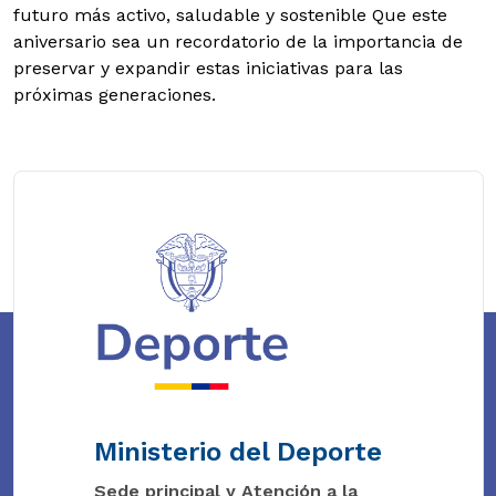
futuro más activo, saludable y sostenible Que este
aniversario sea un recordatorio de la importancia de
preservar y expandir estas iniciativas para las
próximas generaciones.
Ministerio del Deporte
Sede principal y Atención a la