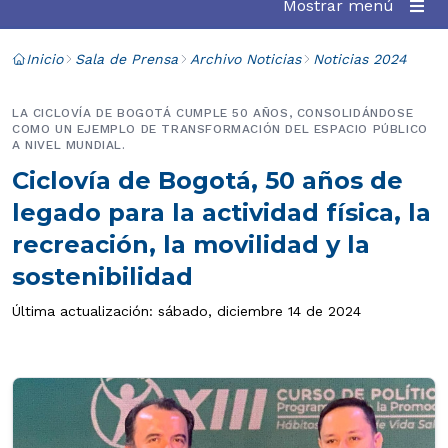
Mostrar menú
Inicio
Sala de Prensa
Archivo Noticias
Noticias 2024
LA CICLOVÍA DE BOGOTÁ CUMPLE 50 AÑOS, CONSOLIDÁNDOSE
COMO UN EJEMPLO DE TRANSFORMACIÓN DEL ESPACIO PÚBLICO
A NIVEL MUNDIAL.
Ciclovía de Bogotá, 50 años de
legado para la actividad física, la
recreación, la movilidad y la
sostenibilidad
Última actualización: sábado, diciembre 14 de 2024