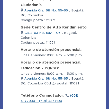
Ciudadanía
Avenida Cra. 68 No. 55-65
, Bogotá
DC, Colombia
Código postal: 111071
Sede Centro de Alto Rendimiento
Calle 63 No. 59A - 06
, Bogotá,
Colombia
Código postal: 111221
Horario de atención presencial:
lunes a viernes: 8:00 a.m. - 5:00 p.m.
Horario de atención presencial
radicación - PQRSD:
lunes a viernes: 8:00 a.m. - 5:00 p.m.
Avenida Cra. 68 No. 55-65
, Bogotá
DC, Colombia Código postal: 111071
Teléfono Conmutador:
(601)
4377030 - (601) 4377100