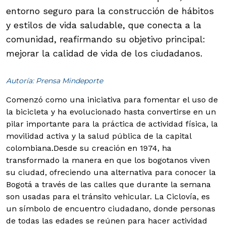
entorno seguro para la construcción de hábitos
y estilos de vida saludable, que conecta a la
comunidad, reafirmando su objetivo principal:
mejorar la calidad de vida de los ciudadanos.
Autoría: Prensa Mindeporte
Comenzó como una iniciativa para fomentar el uso de
la bicicleta y ha evolucionado hasta convertirse en un
pilar importante para la práctica de actividad física, la
movilidad activa y la salud pública de la capital
colombiana.
Desde su creación en 1974, ha
transformado la manera en que los bogotanos viven
su ciudad, ofreciendo una alternativa para conocer la
Bogotá a través de las calles que durante la semana
son usadas para el tránsito vehicular. La Ciclovía, es
un símbolo de encuentro ciudadano, donde personas
de todas las edades se reúnen para hacer actividad