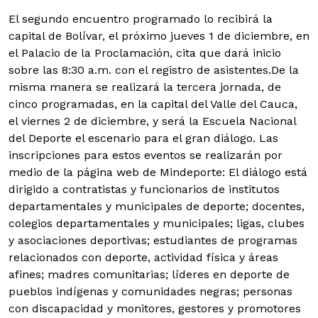
El segundo encuentro programado lo recibirá la
capital de Bolívar, el próximo jueves 1 de diciembre, en
el Palacio de la Proclamación, cita que dará inicio
sobre las 8:30 a.m. con el registro de asistentes.
De la
misma manera se realizará la tercera jornada, de
cinco programadas, en la capital del Valle del Cauca,
el viernes 2 de diciembre, y será la Escuela Nacional
del Deporte el escenario para el gran diálogo. Las
inscripciones para estos eventos se realizarán por
medio de la página web de Mindeporte: El diálogo está
dirigido a contratistas y funcionarios de institutos
departamentales y municipales de deporte; docentes,
colegios departamentales y municipales; ligas, clubes
y asociaciones deportivas; estudiantes de programas
relacionados con deporte, actividad física y áreas
afines; madres comunitarias; líderes en deporte de
pueblos indígenas y comunidades negras; personas
con discapacidad y monitores, gestores y promotores