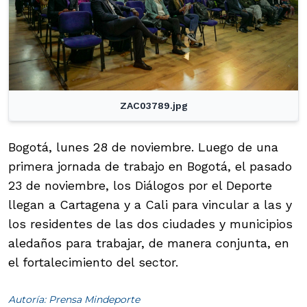
ZAC03789.jpg
Bogotá, lunes 28 de noviembre. Luego de una
primera jornada de trabajo en Bogotá, el pasado
23 de noviembre, los Diálogos por el Deporte
llegan a Cartagena y a Cali para vincular a las y
los residentes de las dos ciudades y municipios
aledaños para trabajar, de manera conjunta, en
el fortalecimiento del sector.
Autoría: Prensa Mindeporte