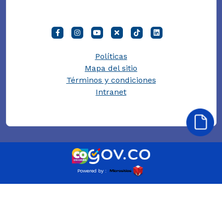
Políticas
Mapa del sitio
Términos y condiciones
Intranet
Powered by :