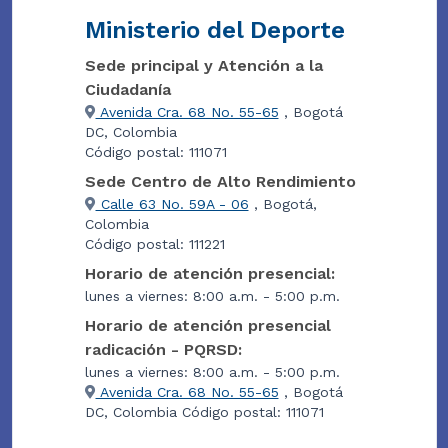
Ministerio del Deporte
Sede principal y Atención a la
Ciudadanía
Avenida Cra. 68 No. 55-65
, Bogotá
DC, Colombia
Código postal: 111071
Sede Centro de Alto Rendimiento
Calle 63 No. 59A - 06
, Bogotá,
Colombia
Código postal: 111221
Horario de atención presencial:
lunes a viernes: 8:00 a.m. - 5:00 p.m.
Horario de atención presencial
radicación - PQRSD:
lunes a viernes: 8:00 a.m. - 5:00 p.m.
Avenida Cra. 68 No. 55-65
, Bogotá
DC, Colombia Código postal: 111071