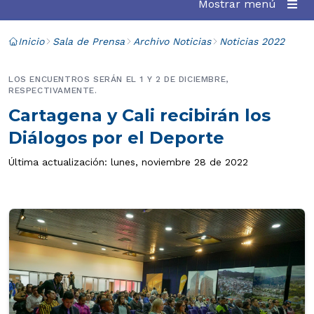
Mostrar menú
Inicio
Sala de Prensa
Archivo Noticias
Noticias 2022
LOS ENCUENTROS SERÁN EL 1 Y 2 DE DICIEMBRE,
RESPECTIVAMENTE.
Cartagena y Cali recibirán los
Diálogos por el Deporte
Última actualización: lunes, noviembre 28 de 2022