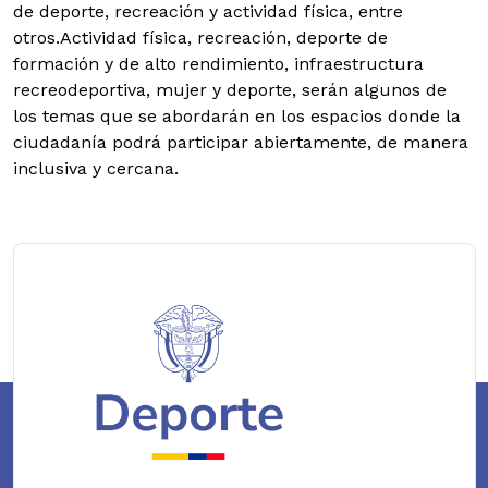
de deporte, recreación y actividad física, entre
otros.
Actividad física, recreación, deporte de
formación y de alto rendimiento, infraestructura
recreodeportiva, mujer y deporte, serán algunos de
los temas que se abordarán en los espacios donde la
ciudadanía podrá participar abiertamente, de manera
inclusiva y cercana.