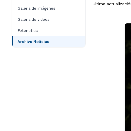
Última actualizaci
Galería de imágenes
Galería de videos
Fotonoticia
Archivo Noticias