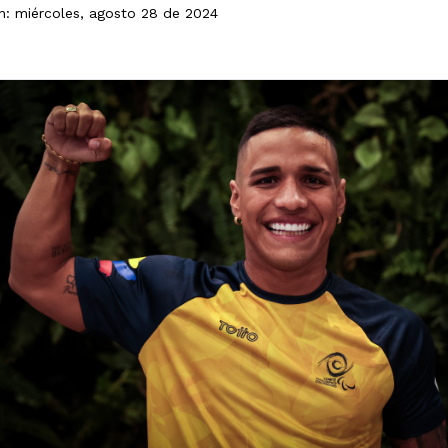
ón: miércoles, agosto 28 de 2024