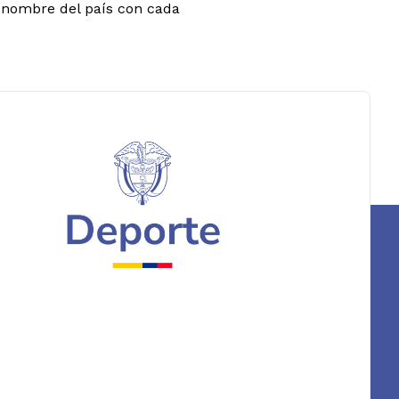
l nombre del país con cada