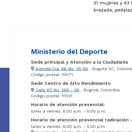
31 mujeres y 43 
brazada, pedalaz
Ministerio del Deporte
Sede principal y Atención a la Ciudadanía
Avenida Cra. 68 No. 55-65
, Bogotá DC, Colomb
Código postal: 111071
Sede Centro de Alto Rendimiento
Calle 63 No. 59A - 06
, Bogotá, Colombia
Código postal: 111221
Horario de atención presencial:
lunes a viernes: 8:00 a.m. - 5:00 p.m.
Horario de atención presencial radicación 
lunes a viernes: 8:00 a.m. - 5:00 p.m.