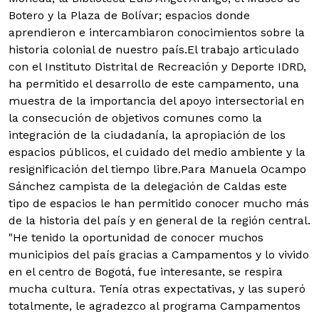
Botero y la Plaza de Bolívar; espacios donde
aprendieron e intercambiaron conocimientos sobre la
historia colonial de nuestro país.
El trabajo articulado
con el Instituto Distrital de Recreación y Deporte IDRD,
ha permitido el desarrollo de este campamento, una
muestra de la importancia del apoyo intersectorial en
la consecución de objetivos comunes como la
integración de la ciudadanía, la apropiación de los
espacios públicos, el cuidado del medio ambiente y la
resignificación del tiempo libre.
Para Manuela Ocampo
Sánchez campista de la delegación de Caldas este
tipo de espacios le han permitido conocer mucho más
de la historia del país y en general de la región central.
"He tenido la oportunidad de conocer muchos
municipios del país gracias a Campamentos y lo vivido
en el centro de Bogotá, fue interesante, se respira
mucha cultura. Tenía otras expectativas, y las superó
totalmente, le agradezco al programa Campamentos