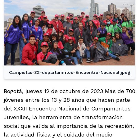
Campistas-32-departamntos-Encuentro-Nacional.jpeg
Bogotá, jueves 12 de octubre de 2023 Más de 700
jóvenes entre los 13 y 28 años que hacen parte
del XXXII Encuentro Nacional de Campamentos
Juveniles, la herramienta de transformación
social que valida al importancia de la recreación,
la actividad física y el cuidado del medio