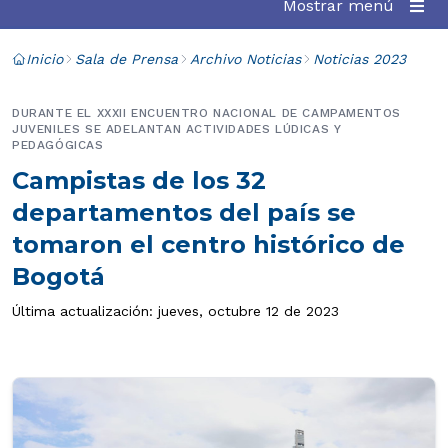
Mostrar menú
Inicio
Sala de Prensa
Archivo Noticias
Noticias 2023
DURANTE EL XXXII ENCUENTRO NACIONAL DE CAMPAMENTOS
JUVENILES SE ADELANTAN ACTIVIDADES LÚDICAS Y
PEDAGÓGICAS
Campistas de los 32
departamentos del país se
tomaron el centro histórico de
Bogotá
Última actualización: jueves, octubre 12 de 2023