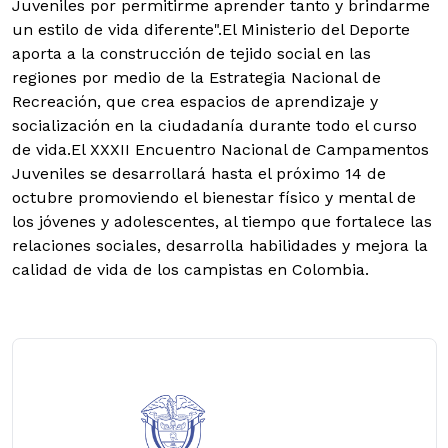
Juveniles por permitirme aprender tanto y brindarme
un estilo de vida diferente".
El Ministerio del Deporte
aporta a la construcción de tejido social en las
regiones por medio de la Estrategia Nacional de
Recreación, que crea espacios de aprendizaje y
socialización en la ciudadanía durante todo el curso
de vida.
El XXXII Encuentro Nacional de Campamentos
Juveniles se desarrollará hasta el próximo 14 de
octubre promoviendo el bienestar físico y mental de
los jóvenes y adolescentes, al tiempo que fortalece las
relaciones sociales, desarrolla habilidades y mejora la
calidad de vida de los campistas en Colombia.