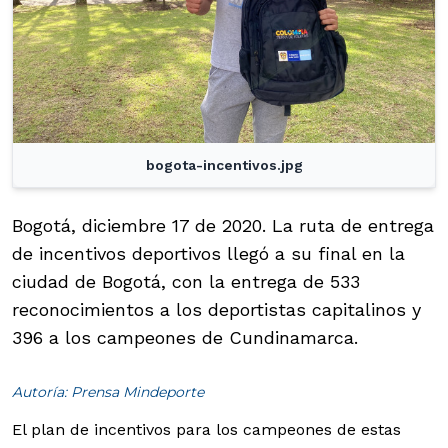
bogota-incentivos.jpg
Bogotá, diciembre 17 de 2020. La ruta de entrega
de incentivos deportivos llegó a su final en la
ciudad de Bogotá, con la entrega de 533
reconocimientos a los deportistas capitalinos y
396 a los campeones de Cundinamarca.
Autoría: Prensa Mindeporte
El plan de incentivos para los campeones de estas