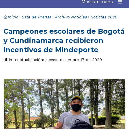
Mostrar menú
Inicio
Sala de Prensa
Archivo Noticias
Noticias 2020
Campeones escolares de Bogotá
y Cundinamarca recibieron
incentivos de Mindeporte
Última actualización: jueves, diciembre 17 de 2020