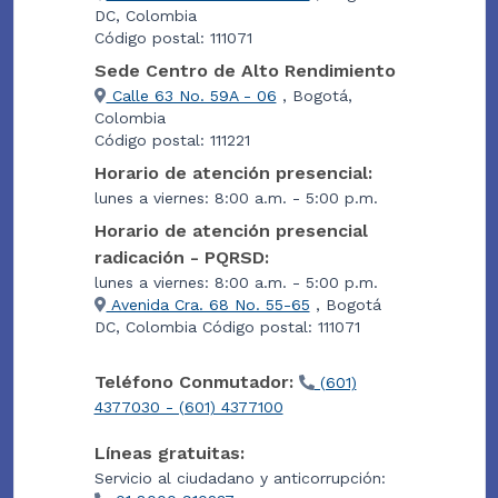
DC, Colombia
Código postal: 111071
Sede Centro de Alto Rendimiento
Calle 63 No. 59A - 06
, Bogotá,
Colombia
Código postal: 111221
Horario de atención presencial:
lunes a viernes: 8:00 a.m. - 5:00 p.m.
Horario de atención presencial
radicación - PQRSD:
lunes a viernes: 8:00 a.m. - 5:00 p.m.
Avenida Cra. 68 No. 55-65
, Bogotá
DC, Colombia Código postal: 111071
Teléfono Conmutador:
(601)
4377030 - (601) 4377100
Líneas gratuitas:
Servicio al ciudadano y anticorrupción: