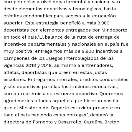
competencias a nivel departamental y nacional van
desde elementos deportivos y tecnológicos, hasta
créditos condonables para acceso a la educación
superior. Esta estrategia benefició a más 9.980
deportistas con elementos entregados por Mindeporte
en todo el país.
"El balance de la ruta de entrega de
incentivos departamentales y nacionales en el país fue
muy positiva, entregamos más de 9,900 incentivos a
campeones de los Juegos Intercolegiados de las
vigencias 2018 y 2019, asimismo a entrenadores,
atletas, deportistas que creen en estas justas
escolares. Entregamos morrales, créditos condonables
y kits deportivos para las Instituciones educativas,
como un premio a su esfuerzo deportivo. Queremos
agradecerles a todos aquellos que hicieron posible
que el Ministerio del Deporte estuviera presente en
todo el país haciendo estas entregas", destacó la
directora de Fomento y Desarrollo, Carolina Bretón.