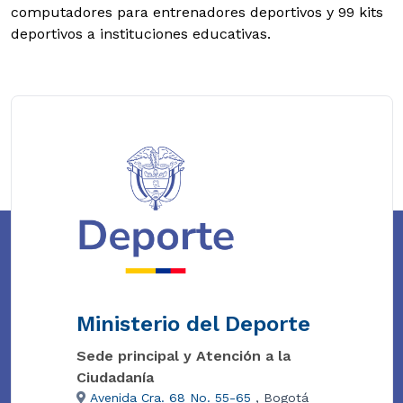
computadores para entrenadores deportivos y 99 kits
deportivos a instituciones educativas.
Ministerio del Deporte
Sede principal y Atención a la
Ciudadanía
Avenida Cra. 68 No. 55-65
, Bogotá