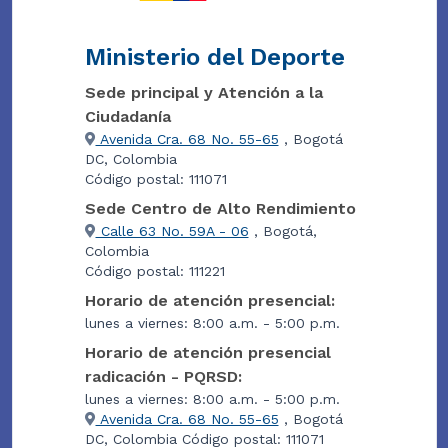
Ministerio del Deporte
Sede principal y Atención a la
Ciudadanía
Avenida Cra. 68 No. 55-65
, Bogotá
DC, Colombia
Código postal: 111071
Sede Centro de Alto Rendimiento
Calle 63 No. 59A - 06
, Bogotá,
Colombia
Código postal: 111221
Horario de atención presencial:
lunes a viernes: 8:00 a.m. - 5:00 p.m.
Horario de atención presencial
radicación - PQRSD:
lunes a viernes: 8:00 a.m. - 5:00 p.m.
Avenida Cra. 68 No. 55-65
, Bogotá
DC, Colombia Código postal: 111071