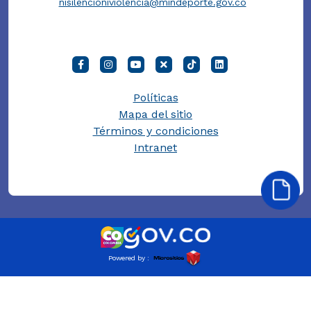
nisilencioniviolencia@mindeporte.gov.co
Políticas
Mapa del sitio
Términos y condiciones
Intranet
Powered by :