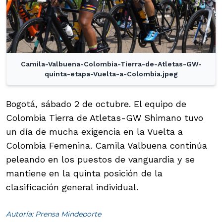
Camila-Valbuena-Colombia-Tierra-de-Atletas-GW-
quinta-etapa-Vuelta-a-Colombia.jpeg
Bogotá, sábado 2 de octubre. El equipo de
Colombia Tierra de Atletas-GW Shimano tuvo
un día de mucha exigencia en la Vuelta a
Colombia Femenina. Camila Valbuena continúa
peleando en los puestos de vanguardia y se
mantiene en la quinta posición de la
clasificación general individual.
Autoría: Prensa Mindeporte