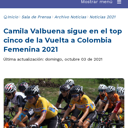
Mostrar menú
Inicio
Sala de Prensa
Archivo Noticias
Noticias 2021
Camila Valbuena sigue en el top
cinco de la Vuelta a Colombia
Femenina 2021
Última actualización: domingo, octubre 03 de 2021