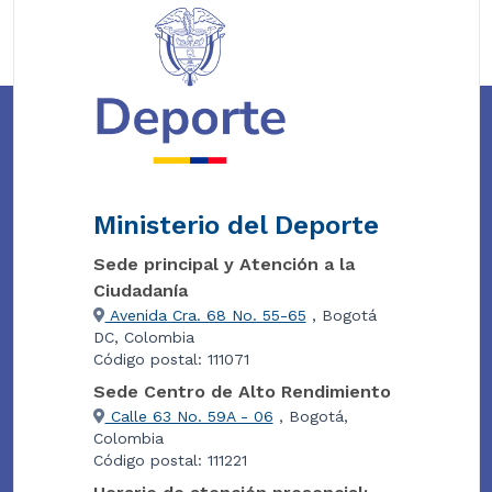
Ministerio del Deporte
Sede principal y Atención a la
Ciudadanía
Avenida Cra. 68 No. 55-65
, Bogotá
DC, Colombia
Código postal: 111071
Sede Centro de Alto Rendimiento
Calle 63 No. 59A - 06
, Bogotá,
Colombia
Código postal: 111221