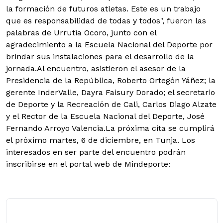
la formación de futuros atletas. Este es un trabajo
que es responsabilidad de todas y todos", fueron las
palabras de Urrutia Ocoro, junto con el
agradecimiento a la Escuela Nacional del Deporte por
brindar sus instalaciones para el desarrollo de la
jornada.
Al encuentro, asistieron el asesor de la
Presidencia de la República, Roberto Ortegón Yáñez; la
gerente InderValle, Dayra Faisury Dorado; el secretario
de Deporte y la Recreación de Cali, Carlos Diago Alzate
y el Rector de la Escuela Nacional del Deporte, José
Fernando Arroyo Valencia.La próxima cita se cumplirá
el próximo martes, 6 de diciembre, en Tunja. Los
interesados en ser parte del encuentro podrán
inscribirse en el portal web de Mindeporte: