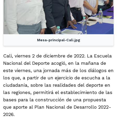
Mesa-principal-Cali.jpg
Cali, viernes 2 de diciembre de 2022. La Escuela
Nacional del Deporte acogió, en la mañana de
este viernes, una jornada más de los diálogos en
los que, a partir de un ejercicio de escucha a la
ciudadanía, sobre las realidades del deporte en
las regiones, permitirá el establecimiento de las
bases para la construcción de una propuesta
que aporte al Plan Nacional de Desarrollo 2022-
2026.