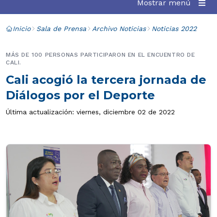
Mostrar menú
Inicio
Sala de Prensa
Archivo Noticias
Noticias 2022
MÁS DE 100 PERSONAS PARTICIPARON EN EL ENCUENTRO DE
CALI.
Cali acogió la tercera jornada de
Diálogos por el Deporte
Última actualización: viernes, diciembre 02 de 2022