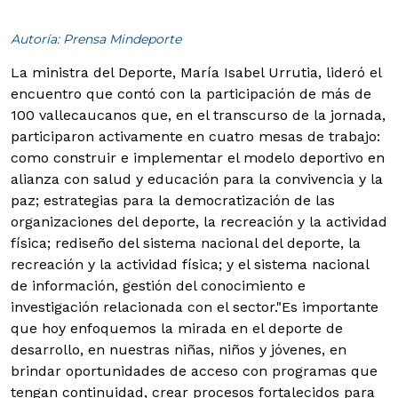
Autoría: Prensa Mindeporte
La ministra del Deporte, María Isabel Urrutia, lideró el
encuentro que contó con la participación de más de
100 vallecaucanos que, en el transcurso de la jornada,
participaron activamente en cuatro mesas de trabajo:
como construir e implementar el modelo deportivo en
alianza con salud y educación para la convivencia y la
paz; estrategias para la democratización de las
organizaciones del deporte, la recreación y la actividad
física; rediseño del sistema nacional del deporte, la
recreación y la actividad física; y el sistema nacional
de información, gestión del conocimiento e
investigación relacionada con el sector.
"Es importante
que hoy enfoquemos la mirada en el deporte de
desarrollo, en nuestras niñas, niños y jóvenes, en
brindar oportunidades de acceso con programas que
tengan continuidad, crear procesos fortalecidos para