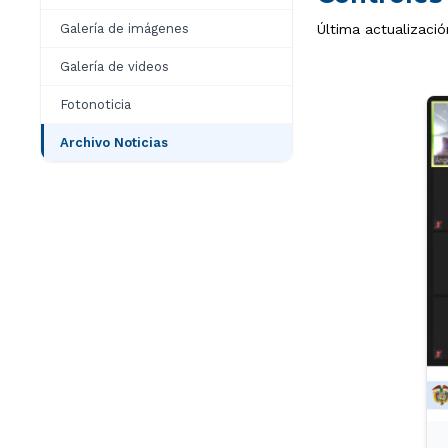
Galería de imágenes
Última actualizaci
Galería de videos
Fotonoticia
Archivo Noticias