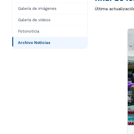
Galería de imágenes
Última actualizaci
Galería de videos
Fotonoticia
Archivo Noticias