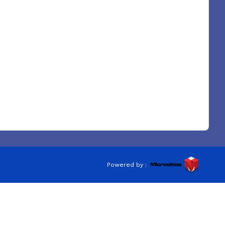
Powered by :