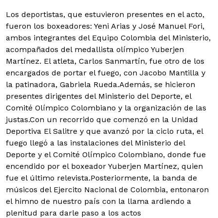
Los deportistas, que estuvieron presentes en el acto,
fueron los boxeadores: Yeni Arias y José Manuel Fori,
ambos integrantes del Equipo Colombia del Ministerio,
acompañados del medallista olímpico Yuberjen
Martínez. El atleta, Carlos Sanmartín, fue otro de los
encargados de portar el fuego, con Jacobo Mantilla y
la patinadora, Gabriela Rueda.
Además, se hicieron
presentes dirigentes del Ministerio del Deporte, el
Comité Olímpico Colombiano y la organización de las
justas.Con un recorrido que comenzó en la Unidad
Deportiva El Salitre y que avanzó por la ciclo ruta, el
fuego llegó a las instalaciones del Ministerio del
Deporte y el Comité Olímpico Colombiano, donde fue
encendido por el boxeador Yuberjen Martínez, quien
fue el último relevista.Posteriormente, la banda de
músicos del Ejercito Nacional de Colombia, entonaron
el himno de nuestro país con la llama ardiendo a
plenitud para darle paso a los actos