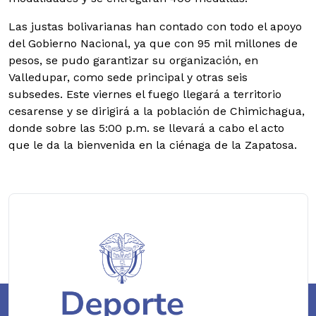
Las justas bolivarianas han contado con todo el apoyo
del Gobierno Nacional, ya que con 95 mil millones de
pesos, se pudo garantizar su organización, en
Valledupar, como sede principal y otras seis
subsedes.
Este viernes el fuego llegará a territorio
cesarense y se dirigirá a la población de Chimichagua,
donde sobre las 5:00 p.m. se llevará a cabo el acto
que le da la bienvenida en la ciénaga de la Zapatosa.