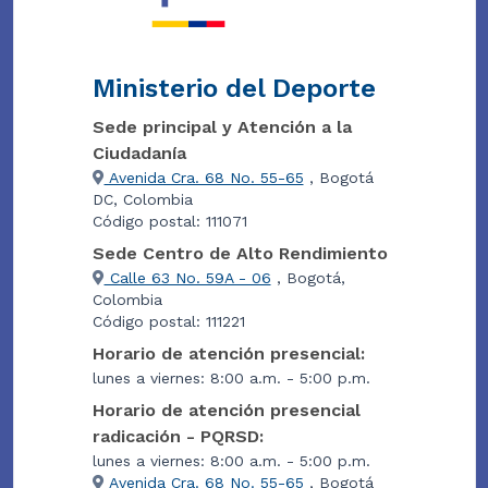
Ministerio del Deporte
Sede principal y Atención a la
Ciudadanía
Avenida Cra. 68 No. 55-65
, Bogotá
DC, Colombia
Código postal: 111071
Sede Centro de Alto Rendimiento
Calle 63 No. 59A - 06
, Bogotá,
Colombia
Código postal: 111221
Horario de atención presencial:
lunes a viernes: 8:00 a.m. - 5:00 p.m.
Horario de atención presencial
radicación - PQRSD:
lunes a viernes: 8:00 a.m. - 5:00 p.m.
Avenida Cra. 68 No. 55-65
, Bogotá