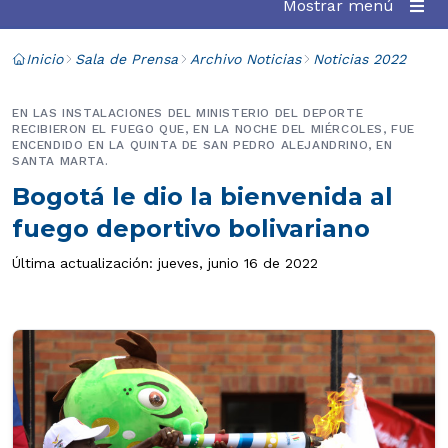
Mostrar menú
Inicio
Sala de Prensa
Archivo Noticias
Noticias 2022
EN LAS INSTALACIONES DEL MINISTERIO DEL DEPORTE
RECIBIERON EL FUEGO QUE, EN LA NOCHE DEL MIÉRCOLES, FUE
ENCENDIDO EN LA QUINTA DE SAN PEDRO ALEJANDRINO, EN
SANTA MARTA.
Bogotá le dio la bienvenida al
fuego deportivo bolivariano
Última actualización: jueves, junio 16 de 2022