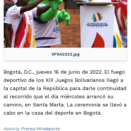
5P0A2232.jpg
Bogotá, D.C., jueves 16 de junio de 2022. El fuego
deportivo de los XIX Juegos Bolivarianos llegó a
la capital de la República para darle continuidad
al recorrido que el día miércoles arrancó su
camino, en Santa Marta. La ceremonia se llevó a
cabo en la casa del deporte en Bogotá.
Autoría: Prensa Mindeporte