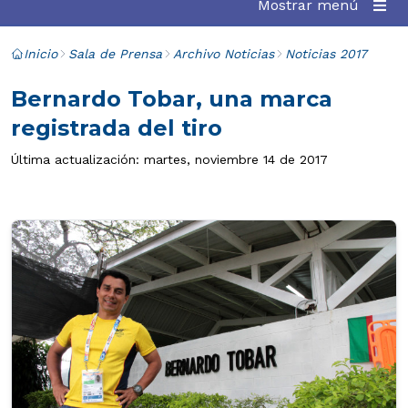
Mostrar menú
Inicio
Sala de Prensa
Archivo Noticias
Noticias 2017
Bernardo Tobar, una marca
registrada del tiro
Última actualización: martes, noviembre 14 de 2017