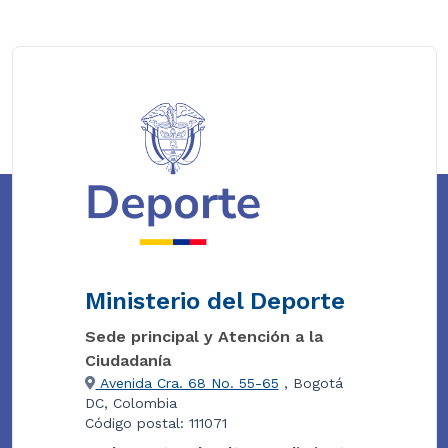
Ministerio del Deporte
Sede principal y Atención a la
Ciudadanía
Avenida Cra. 68 No. 55-65
, Bogotá
DC, Colombia
Código postal: 111071