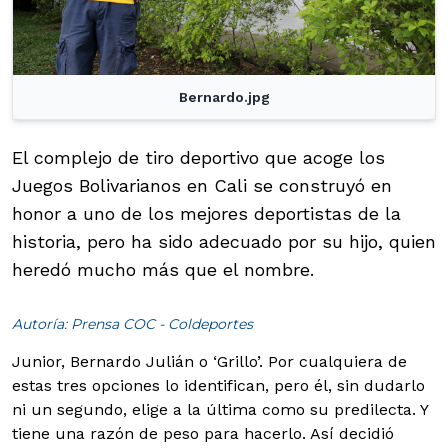
Bernardo.jpg
El complejo de tiro deportivo que acoge los
Juegos Bolivarianos en Cali se construyó en
honor a uno de los mejores deportistas de la
historia, pero ha sido adecuado por su hijo, quien
heredó mucho más que el nombre.
Autoría: Prensa COC - Coldeportes
Junior, Bernardo Julián o ‘Grillo’. Por cualquiera de
estas tres opciones lo identifican, pero él, sin dudarlo
ni un segundo, elige a la última como su predilecta. Y
tiene una razón de peso para hacerlo. Así decidió