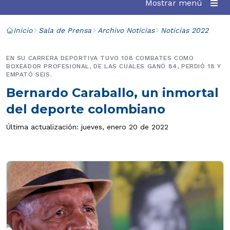
Mostrar menú
Inicio
Sala de Prensa
Archivo Noticias
Noticias 2022
EN SU CARRERA DEPORTIVA TUVO 108 COMBATES COMO
BOXEADOR PROFESIONAL, DE LAS CUALES GANÓ 84, PERDIÓ 18 Y
EMPATÓ SEIS.
Bernardo Caraballo, un inmortal
del deporte colombiano
Última actualización: jueves, enero 20 de 2022