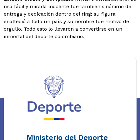
risa fácil y mirada inocente fue también sinónimo de
entrega y dedicación dentro del ring; su figura
enalteció a todo un país y su nombre fue motivo de
orgullo. Todo esto lo llevaron a convertirse en un
inmortal del deporte colombiano.
Ministerio del Deporte