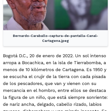
Bernardo-Caraballo-captura-de-pantalla-Canal-
Cartagena.jpeg
Bogotá D.C., 20 de enero de 2022. Un sol intenso
arropa a Bocachica, en la isla de Tierrabomba, a
menos de 10 kilómetros de Cartagena. Es 1950 y
se escucha el crujir de la tierra con cada pisada
de los pescadores, que van y vienen con su
mercancía en el hombro, entre ellos se destaca
la figura de un niño, que está siempre sonriente:
de nariz ancha, delgado, cabello rizado, labios