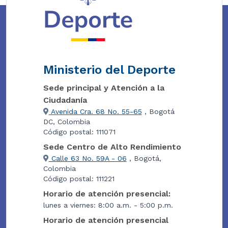
Ministerio del Deporte
Sede principal y Atención a la
Ciudadanía
Avenida Cra. 68 No. 55-65
, Bogotá
DC, Colombia
Código postal: 111071
Sede Centro de Alto Rendimiento
Calle 63 No. 59A - 06
, Bogotá,
Colombia
Código postal: 111221
Horario de atención presencial:
lunes a viernes: 8:00 a.m. - 5:00 p.m.
Horario de atención presencial