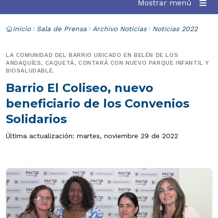
Mostrar menú
Inicio
Sala de Prensa
Archivo Noticias
Noticias 2022
LA COMUNIDAD DEL BARRIO UBICADO EN BELÉN DE LOS
ANDAQUÍES, CAQUETÁ, CONTARÁ CON NUEVO PARQUE INFANTIL Y
BIOSALUDABLE.
Barrio El Coliseo, nuevo
beneficiario de los Convenios
Solidarios
Última actualización: martes, noviembre 29 de 2022