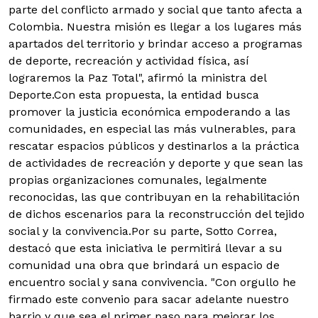
parte del conflicto armado y social que tanto afecta a
Colombia. Nuestra misión es llegar a los lugares más
apartados del territorio y brindar acceso a programas
de deporte, recreación y actividad física, así
lograremos la Paz Total", afirmó la ministra del
Deporte.Con esta propuesta, la entidad busca
promover la justicia económica empoderando a las
comunidades, en especial las más vulnerables, para
rescatar espacios públicos y destinarlos a la práctica
de actividades de recreación y deporte y que sean las
propias organizaciones comunales, legalmente
reconocidas, las que contribuyan en la rehabilitación
de dichos escenarios para la reconstrucción del tejido
social y la convivencia.Por su parte, Sotto Correa,
destacó que esta iniciativa le permitirá llevar a su
comunidad una obra que brindará un espacio de
encuentro social y sana convivencia. "Con orgullo he
firmado este convenio para sacar adelante nuestro
barrio y que sea el primer paso para mejorar los