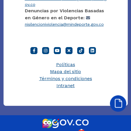
ov.co
Denuncias por Violencias Basadas
en Género en el Deporte:
nisilencioniviolencia@mindeporte.gov.co
Políticas
Mapa del sitio
Términos y condiciones
Intranet