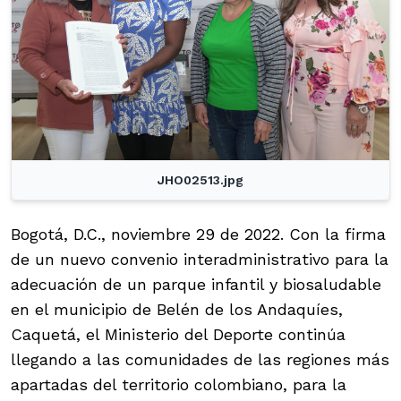
JHO02513.jpg
Bogotá, D.C., noviembre 29 de 2022. Con la firma
de un nuevo convenio interadministrativo para la
adecuación de un parque infantil y biosaludable
en el municipio de Belén de los Andaquíes,
Caquetá, el Ministerio del Deporte continúa
llegando a las comunidades de las regiones más
apartadas del territorio colombiano, para la