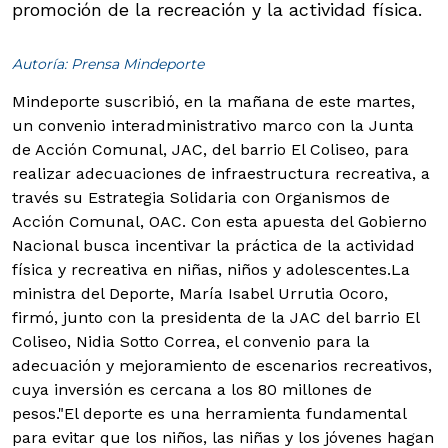
promoción de la recreación y la actividad física.
Autoría: Prensa Mindeporte
Mindeporte suscribió, en la mañana de este martes,
un convenio interadministrativo marco con la Junta
de Acción Comunal, JAC, del barrio El Coliseo, para
realizar adecuaciones de infraestructura recreativa, a
través su Estrategia Solidaria con Organismos de
Acción Comunal, OAC. Con esta apuesta del Gobierno
Nacional busca incentivar la práctica de la actividad
física y recreativa en niñas, niños y adolescentes.
La
ministra del Deporte, María Isabel Urrutia Ocoro,
firmó, junto con la presidenta de la JAC del barrio El
Coliseo, Nidia Sotto Correa, el convenio para la
adecuación y mejoramiento de escenarios recreativos,
cuya inversión es cercana a los 80 millones de
pesos."El deporte es una herramienta fundamental
para evitar que los niños, las niñas y los jóvenes hagan