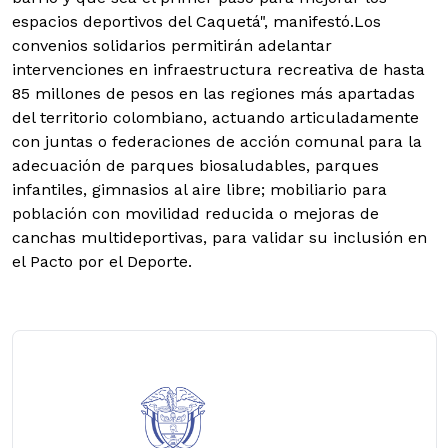
espacios deportivos del Caquetá", manifestó.Los
convenios solidarios permitirán adelantar
intervenciones en infraestructura recreativa de hasta
85 millones de pesos en las regiones más apartadas
del territorio colombiano, actuando articuladamente
con juntas o federaciones de acción comunal para la
adecuación de parques biosaludables, parques
infantiles, gimnasios al aire libre; mobiliario para
población con movilidad reducida o mejoras de
canchas multideportivas, para validar su inclusión en
el Pacto por el Deporte.