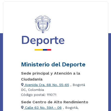
Ministerio del Deporte
Sede principal y Atención a la
Ciudadanía
Avenida Cra. 68 No. 55-65
, Bogotá
DC, Colombia
Código postal: 111071
Sede Centro de Alto Rendimiento
Calle 63 No. 59A - 06
, Bogotá,