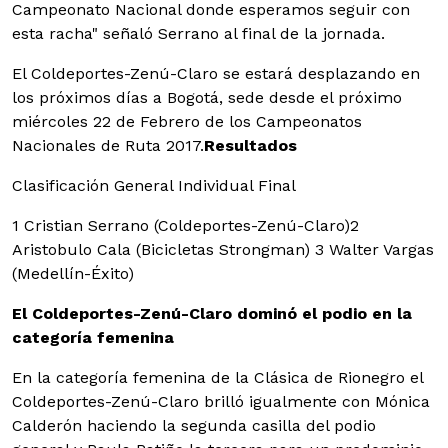
Campeonato Nacional donde esperamos seguir con
esta racha" señaló Serrano al final de la jornada.
El Coldeportes-Zenú-Claro se estará desplazando en
los próximos días a Bogotá, sede desde el próximo
miércoles 22 de Febrero de los Campeonatos
Nacionales de Ruta 2017.
Resultados
Clasificación General Individual Final
1 Cristian Serrano (Coldeportes-Zenú-Claro)
2
Aristobulo Cala (Bicicletas Strongman) 3 Walter Vargas
(Medellín-Éxito)
El Coldeportes-Zenú-Claro dominó el podio en la
categoría femenina
En la categoría femenina de la Clásica de Rionegro el
Coldeportes-Zenú-Claro brilló igualmente con Mónica
Calderón haciendo la segunda casilla del podio