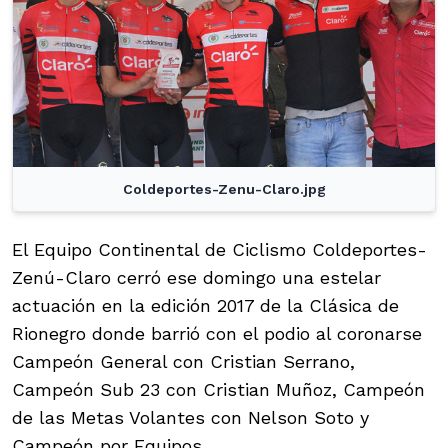
Coldeportes-Zenu-Claro.jpg
El Equipo Continental de Ciclismo Coldeportes-
Zenú-Claro cerró ese domingo una estelar
actuación en la edición 2017 de la Clásica de
Rionegro donde barrió con el podio al coronarse
Campeón General con Cristian Serrano,
Campeón Sub 23 con Cristian Muñoz, Campeón
de las Metas Volantes con Nelson Soto y
Campeón por Equipos.