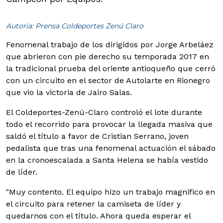
Autoría: Prensa Coldeportes Zenú Claro
Fenomenal trabajo de los dirigidos por Jorge Arbeláez
que abrieron con pie derecho su temporada 2017 en
la tradicional prueba del oriente antioqueño que cerró
con un circuito en el sector de Autolarte en Rionegro
que vio la victoria de Jairo Salas.
El Coldeportes-Zenú-Claro controló el lote durante
todo el recorrido para provocar la llegada masiva que
saldó el título a favor de Cristian Serrano, joven
pedalista que tras una fenomenal actuación el sábado
en la cronoescalada a Santa Helena se había vestido
de líder.
"Muy contento. El equipo hizo un trabajo magnifico en
el circuito para retener la camiseta de líder y
quedarnos con el título. Ahora queda esperar el