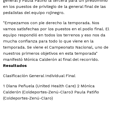
general y Paula Patiño la tercera para un predominio
en los puestos de privilegio de la general final de las
pedalistas del equipo rojinegro.
"Empezamos con pie derecho la temporada. Nos
vamos satisfechas por los puestos en el podio final. El
equipo respondió en todos los terrenos y eso nos da
mucha confianza para todo lo que viene en la
temporada. Se viene el Campeonato Nacional, uno de
nuestros primeros objetivos en esta temporada"
manifestó Mónica Calderón al final del recorrido.
Resultados
Clasificación General Individual Final
1 Diana Peñuela (United Health Care)
2 Mónica
Calderón (Coldeportes-Zenú-Claro3 Paula Patiño
(Coldeportes-Zenú-Claro)