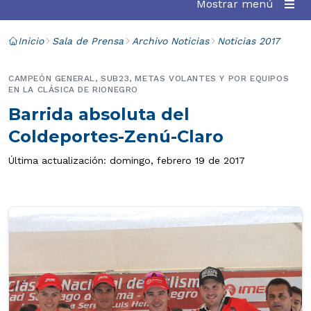
Mostrar menú
Inicio
Sala de Prensa
Archivo Noticias
Noticias 2017
CAMPEÓN GENERAL, SUB23, METAS VOLANTES Y POR EQUIPOS
EN LA CLÁSICA DE RIONEGRO
Barrida absoluta del
Coldeportes-Zenú-Claro
Última actualización: domingo, febrero 19 de 2017