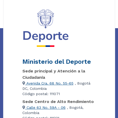
Ministerio del Deporte
Sede principal y Atención a la
Ciudadanía
Avenida Cra. 68 No. 55-65
, Bogotá
DC, Colombia
Código postal: 111071
Sede Centro de Alto Rendimiento
Calle 63 No. 59A - 06
, Bogotá,
Colombia
Código postal: 111221