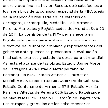
enero y que finaliza hoy en Bogotá, dejó satisfechos a
los miembros de la comisión especial de la FIFA luego
de la inspección realizada en los estadios de
Cartagena, Barranquilla, Medellín, Cali, Armenia,
Pereira, Manizales y Bogotá, sedes del Mundial Sub-20
de 2011.
La comisión de la FIFA permanecerá en
Bogotá este jueves para sostener una reunión con
directivos del fútbol colombiano y representantes del
gobierno ante quienes se presentará la evaluación
final sobre avances y estado de obras para el mundial.
Así está el avance de las obras: Estadio Jaime Morón
de Cartagena 47% Estadio Metropolitano de
Barranquilla 54% Estadio Atanasio Girardot de
Medellín 52% Estadio Pascual Guerrero de Cali 51%
Estadio Centenario de Armenia 57% Estadio Hernán
Ramírez Villegas de Pereira 62% Estadio Palogrande
de Manizales 82% Estadio El Campín de Bogotá 52%
Los campos y gramillas de los ocho escenarios