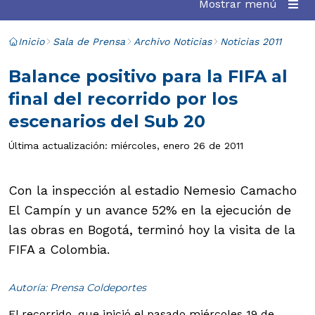
Mostrar menú
Inicio
Sala de Prensa
Archivo Noticias
Noticias 2011
Balance positivo para la FIFA al
final del recorrido por los
escenarios del Sub 20
Última actualización: miércoles, enero 26 de 2011
Con la inspección al estadio Nemesio Camacho
El Campín y un avance 52% en la ejecución de
las obras en Bogotá, terminó hoy la visita de la
FIFA a Colombia.
Autoría: Prensa Coldeportes
El recorrido, que inició el pasado miércoles 19 de