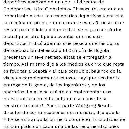
deportivos avanzan en un 85%. El director de
Coldeportes, Jairo Clopatofsky Ghisays, reiteró que es
importante cuidar los escenarios deportivos y por ello
la medida de prohibir que durante estos 5 meses que
restan para el inicio del mundial, se hagan conciertos
o cualquier otro tipo de eventos que no sean
deportivos. Indicó además que pese a que las obras
de adecuación del estadio El Campín de Bogotá
presentan un leve retraso, éstas se entregarán a
tiempo. Así mismo dijo a los medios que ?lo que resta
es felicitar a Bogotá y al país porque el balance de la
visita es completamente exitoso. Hay que resaltar la
entrega de la gente, de los ingenieros y de los
operarios. Lo que se quiere es implementar una
nueva cultura en el fútbol y en eso consiste la
reestructuración?. Por su parte Wolfgang Resch,
director de comunicaciones del mundial, dijo que la
FIFA se va tranquila primero porque en la ciudades se
ha cumplido con cada una de las recomendaciones