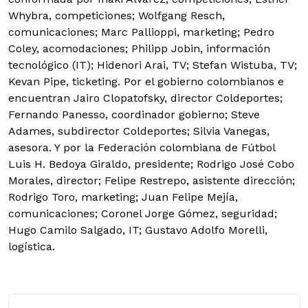
Whybra, competiciones; Wolfgang Resch,
comunicaciones; Marc Pallioppi, marketing; Pedro
Coley, acomodaciones; Philipp Jobin, información
tecnológico (IT); Hidenori Arai, TV; Stefan Wistuba, TV;
Kevan Pipe, ticketing. Por el gobierno colombianos e
encuentran Jairo Clopatofsky, director Coldeportes;
Fernando Panesso, coordinador gobierno; Steve
Adames, subdirector Coldeportes; Silvia Vanegas,
asesora. Y por la Federación colombiana de Fútbol
Luis H. Bedoya Giraldo, presidente; Rodrigo José Cobo
Morales, director; Felipe Restrepo, asistente dirección;
Rodrigo Toro, marketing; Juan Felipe Mejía,
comunicaciones; Coronel Jorge Gómez, seguridad;
Hugo Camilo Salgado, IT; Gustavo Adolfo Morelli,
logística.