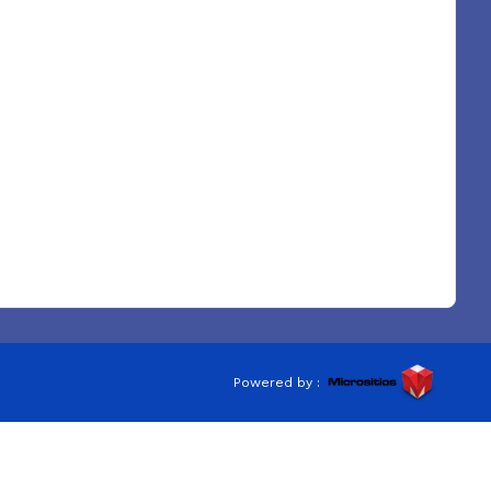
Powered by :