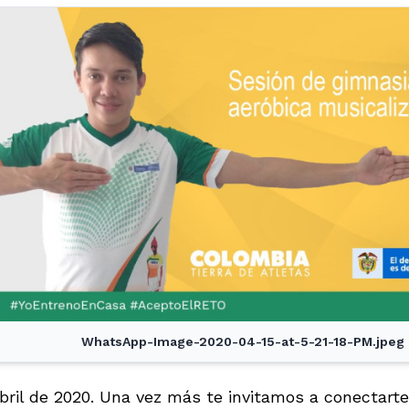
WhatsApp-Image-2020-04-15-at-5-21-18-PM.jpeg
bril de 2020. Una vez más te invitamos a conectarte 