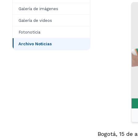
Galería de imágenes
Galería de videos
Fotonoticia
Archivo Noticias
Bogotá, 15 de a