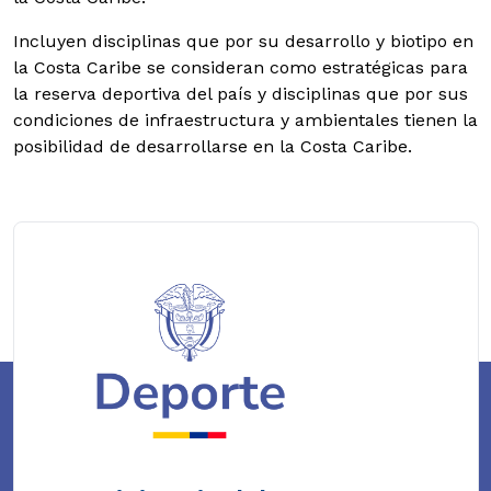
Incluyen disciplinas que por su desarrollo y biotipo en
la Costa Caribe se consideran como estratégicas para
la reserva deportiva del país y disciplinas que por sus
condiciones de infraestructura y ambientales tienen la
posibilidad de desarrollarse en la Costa Caribe.