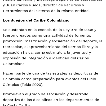
y Juan Carlos Rueda, director de Recursos y
Herramientas del sistema de la misma entidad.
Los Juegos del Caribe Colombiano
Se sustentan en la esencia de la Ley 978 de 2005 y
fueron creados como una actividad de fomento,
promoción, masificación y socialización del deporte, la
recreación, el aprovechamiento del tiempo libre y la
educación física, como estímulo a la juventud y
expresión de integración e identidad del Caribe
Colombiano.
Hacen parte de una de las estrategias deportivas de
Colombia como preparación para eventos del Ciclo
Olímpico (Tokio 2020).
Promueven el grado de asociación y desarrollo
deportivo de las disciplinas en los departamentos de
la Costa Caribe.