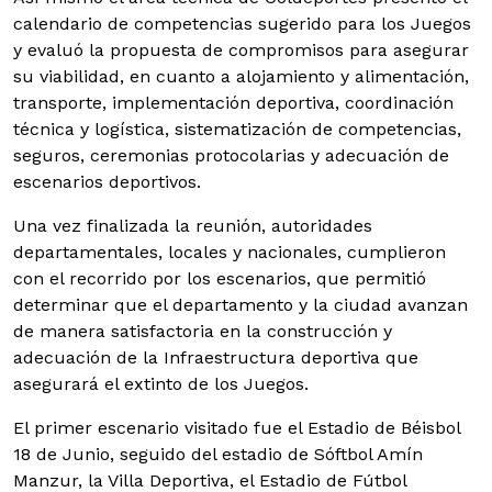
calendario de competencias sugerido para los Juegos
y evaluó la propuesta de compromisos para asegurar
su viabilidad, en cuanto a alojamiento y alimentación,
transporte, implementación deportiva, coordinación
técnica y logística, sistematización de competencias,
seguros, ceremonias protocolarias y adecuación de
escenarios deportivos.
Una vez finalizada la reunión, autoridades
departamentales, locales y nacionales, cumplieron
con el recorrido por los escenarios, que permitió
determinar que el departamento y la ciudad avanzan
de manera satisfactoria en la construcción y
adecuación de la Infraestructura deportiva que
asegurará el extinto de los Juegos.
El primer escenario visitado fue el Estadio de Béisbol
18 de Junio, seguido del estadio de Sóftbol Amín
Manzur, la Villa Deportiva, el Estadio de Fútbol