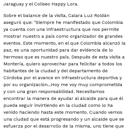
Jaraguay y el Coliseo Happy Lora.
Sobre el balance de la visita, Calara Luz Roldán
aseguró que: "Siempre he manifestado que Colombia
ya cuenta con una infraestructura que nos permite
mostrar nuestro a país como organizador de grandes
eventos. Este momento, en el que Colombia alcanzó la
paz, es una oportunidad para dar evidencia de lo
hermoso que es nuestro país. Después de esta visita a
Montería, quiero aprovechar para felicitar a todos los
habitantes de la ciudad y del departamento de
Córdoba por el avance en infraestructura deportiva y
por su organización...Hoy me voy muy comprometida
y con una gran responsabilidad. Necesitamos
encontrar la manera de ayudar al alcalde para que él
pueda seguir invirtiendo en la ciudad como lo ha
venido haciendo hasta este momento. Cuando vemos
una ciudad que está progresando y un alcalde que se
esfuerza por el desarrollo de la misma, uno tiene que