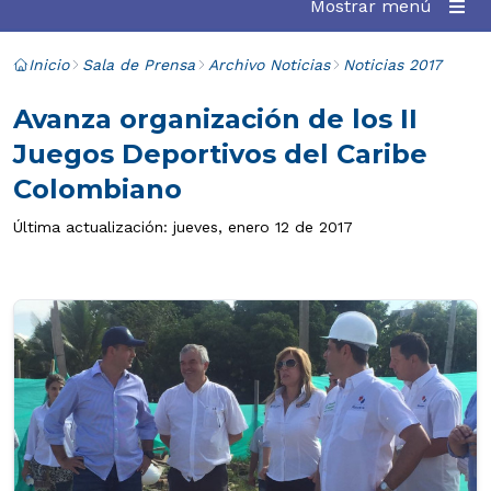
Mostrar menú
Inicio
Sala de Prensa
Archivo Noticias
Noticias 2017
Avanza organización de los II
Juegos Deportivos del Caribe
Colombiano
Última actualización: jueves, enero 12 de 2017