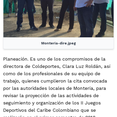
Monteria-dire.jpeg
Planeación. Es uno de los compromisos de la
directora de Coldeportes, Clara Luz Roldán, así
como de los profesionales de su equipo de
trabajo, quienes cumplieron la cita convocada
por las autoridades locales de Montería, para
revisar la proyección de las actividades de
seguimiento y organización de los II Juegos
Deportivos del Caribe Colombiano que se