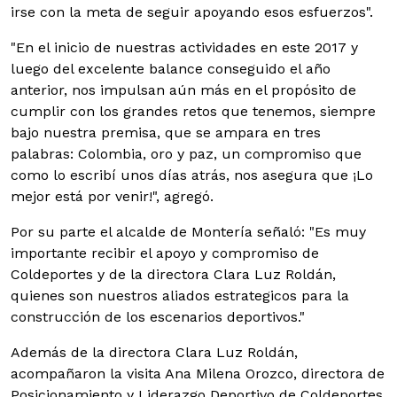
irse con la meta de seguir apoyando esos esfuerzos".
"En el inicio de nuestras actividades en este 2017 y
luego del excelente balance conseguido el año
anterior, nos impulsan aún más en el propósito de
cumplir con los grandes retos que tenemos, siempre
bajo nuestra premisa, que se ampara en tres
palabras: Colombia, oro y paz, un compromiso que
como lo escribí unos días atrás, nos asegura que ¡Lo
mejor está por venir!", agregó.
Por su parte el alcalde de Montería señaló: "Es muy
importante recibir el apoyo y compromiso de
Coldeportes y de la directora Clara Luz Roldán,
quienes son nuestros aliados estrategicos para la
construcción de los escenarios deportivos."
Además de la directora Clara Luz Roldán,
acompañaron la visita Ana Milena Orozco, directora de
Posicionamiento y Liderazgo Deportivo de Coldeportes