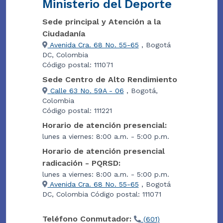
Ministerio del Deporte
Sede principal y Atención a la
Ciudadanía
Avenida Cra. 68 No. 55-65
, Bogotá
DC, Colombia
Código postal: 111071
Sede Centro de Alto Rendimiento
Calle 63 No. 59A - 06
, Bogotá,
Colombia
Código postal: 111221
Horario de atención presencial:
lunes a viernes: 8:00 a.m. - 5:00 p.m.
Horario de atención presencial
radicación - PQRSD:
lunes a viernes: 8:00 a.m. - 5:00 p.m.
Avenida Cra. 68 No. 55-65
, Bogotá
DC, Colombia Código postal: 111071
Teléfono Conmutador:
(601)