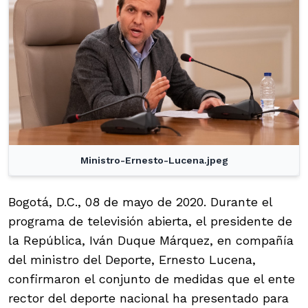
Ministro-Ernesto-Lucena.jpeg
Bogotá, D.C., 08 de mayo de 2020. Durante el
programa de televisión abierta, el presidente de
la República, Iván Duque Márquez, en compañía
del ministro del Deporte, Ernesto Lucena,
confirmaron el conjunto de medidas que el ente
rector del deporte nacional ha presentado para