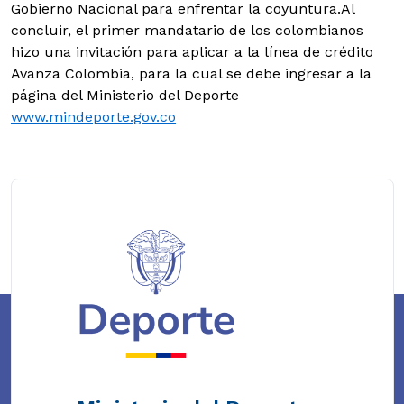
Gobierno Nacional para enfrentar la coyuntura.Al
concluir, el primer mandatario de los colombianos
hizo una invitación para aplicar a la línea de crédito
Avanza Colombia, para la cual se debe ingresar a la
página del Ministerio del Deporte
www.mindeporte.gov.co