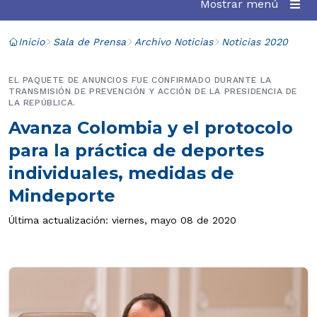
Mostrar menú
Inicio
Sala de Prensa
Archivo Noticias
Noticias 2020
EL PAQUETE DE ANUNCIOS FUE CONFIRMADO DURANTE LA
TRANSMISIÓN DE PREVENCIÓN Y ACCIÓN DE LA PRESIDENCIA DE
LA REPÚBLICA.
Avanza Colombia y el protocolo
para la práctica de deportes
individuales, medidas de
Mindeporte
Última actualización: viernes, mayo 08 de 2020