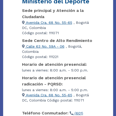
Ministerio del Deporte
Sede principal y Atención a la
Ciudadanía
Avenida Cra. 68 No. 55-65
, Bogotá
DC, Colombia
Código postal: 111071
Sede Centro de Alto Rendimiento
Calle 63 No. 59A - 06
, Bogotá,
Colombia
Código postal: 111221
Horario de atención presencial:
lunes a viernes: 8:00 a.m. - 5:00 p.m.
Horario de atención presencial
radicación - PQRSD:
lunes a viernes: 8:00 a.m. - 5:00 p.m.
Avenida Cra. 68 No. 55-65
, Bogotá
DC, Colombia Código postal: 111071
Teléfono Conmutador:
(601)