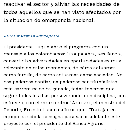
reactivar el sector y aliviar las necesidades de
todos aquellos que se han visto afectados por
la situación de emergencia nacional.
Autoría: Prensa Mindeporte
El presidente Duque abrió el programa con un
mensaje a los colombianos: "Esa palabra, Resiliencia,
convertir las adversidades en oportunidades es muy
relevante en estos momentos, de cómo actuamos
como familia, de cómo actuamos como sociedad. No
nos podemos confiar, no podemos ser triunfalistas,
esta carrera no se ha ganado, todos tenemos que
seguir todos los días perseverando, con disciplina, con
esfuerzo, con el mismo ritmo".
A su vez, el ministro del
Deporte, Ernesto Lucena afirmó que: "Trabajar en
equipo ha sido la consigna para sacar adelante este
proyecto con el presidente del Banco Agrario,