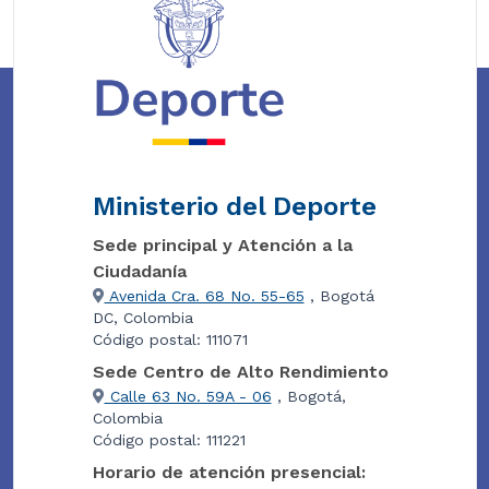
Ministerio del Deporte
Sede principal y Atención a la
Ciudadanía
Avenida Cra. 68 No. 55-65
, Bogotá
DC, Colombia
Código postal: 111071
Sede Centro de Alto Rendimiento
Calle 63 No. 59A - 06
, Bogotá,
Colombia
Código postal: 111221
Horario de atención presencial: