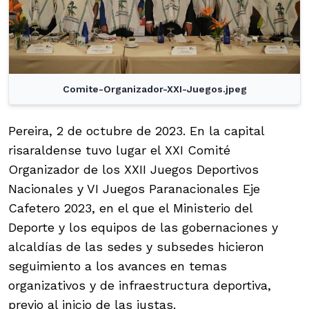
Comite-Organizador-XXI-Juegos.jpeg
Pereira, 2 de octubre de 2023. En la capital
risaraldense tuvo lugar el XXI Comité
Organizador de los XXII Juegos Deportivos
Nacionales y VI Juegos Paranacionales Eje
Cafetero 2023, en el que el Ministerio del
Deporte y los equipos de las gobernaciones y
alcaldías de las sedes y subsedes hicieron
seguimiento a los avances en temas
organizativos y de infraestructura deportiva,
previo al inicio de las justas.