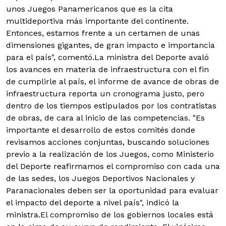
unos Juegos Panamericanos que es la cita
multideportiva más importante del continente.
Entonces, estamos frente a un certamen de unas
dimensiones gigantes, de gran impacto e importancia
para el país", comentó.La ministra del Deporte avaló
los avances en materia de infraestructura con el fin
de cumplirle al país, el informe de avance de obras de
infraestructura reporta un cronograma justo, pero
dentro de los tiempos estipulados por los contratistas
de obras, de cara al inicio de las competencias. "Es
importante el desarrollo de estos comités donde
revisamos acciones conjuntas, buscando soluciones
previo a la realización de los Juegos, como Ministerio
del Deporte reafirmamos el compromiso con cada una
de las sedes, los Juegos Deportivos Nacionales y
Paranacionales deben ser la oportunidad para evaluar
el impacto del deporte a nivel país", indicó la
ministra.El compromiso de los gobiernos locales está