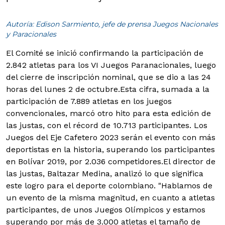
Autoría: Edison Sarmiento, jefe de prensa Juegos Nacionales
y Paracionales
El Comité se inició confirmando la participación de
2.842 atletas para los VI Juegos Paranacionales, luego
del cierre de inscripción nominal, que se dio a las 24
horas del lunes 2 de octubre.
Esta cifra, sumada a la
participación de 7.889 atletas en los juegos
convencionales, marcó otro hito para esta edición de
las justas, con el récord de 10.713 participantes. Los
Juegos del Eje Cafetero 2023 serán el evento con más
deportistas en la historia, superando los participantes
en Bolívar 2019, por 2.036 competidores.
El director de
las justas, Baltazar Medina, analizó lo que significa
este logro para el deporte colombiano. "Hablamos de
un evento de la misma magnitud, en cuanto a atletas
participantes, de unos Juegos Olímpicos y estamos
superando por más de 3.000 atletas el tamaño de