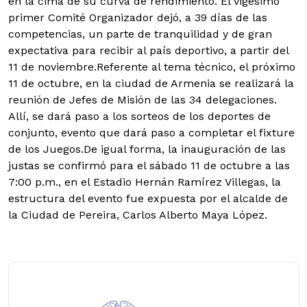
en la cima de su curva de rendimiento. El vigésimo
primer Comité Organizador dejó, a 39 días de las
competencias, un parte de tranquilidad y de gran
expectativa para recibir al país deportivo, a partir del
11 de noviembre.Referente al tema técnico, el próximo
11 de octubre, en la ciudad de Armenia se realizará la
reunión de Jefes de Misión de las 34 delegaciones.
Allí, se dará paso a los sorteos de los deportes de
conjunto, evento que dará paso a completar el fixture
de los Juegos.De igual forma, la inauguración de las
justas se confirmó para el sábado 11 de octubre a las
7:00 p.m., en el Estadio Hernán Ramírez Villegas, la
estructura del evento fue expuesta por el alcalde de
la Ciudad de Pereira, Carlos Alberto Maya López.