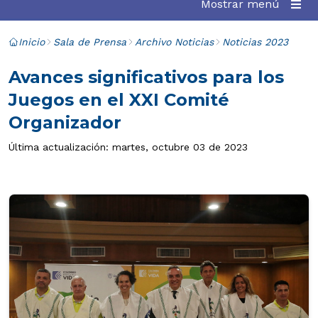
Mostrar menú
Inicio
Sala de Prensa
Archivo Noticias
Noticias 2023
Avances significativos para los
Juegos en el XXI Comité
Organizador
Última actualización: martes, octubre 03 de 2023