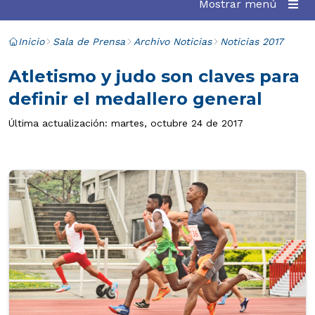
Mostrar menú
Inicio
Sala de Prensa
Archivo Noticias
Noticias 2017
Atletismo y judo son claves para
definir el medallero general
Última actualización: martes, octubre 24 de 2017