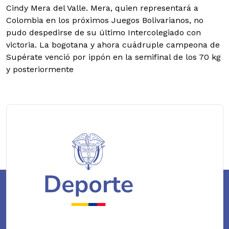
Cindy Mera del Valle. Mera, quien representará a
Colombia en los próximos Juegos Bolivarianos, no
pudo despedirse de su último Intercolegiado con
victoria. La bogotana y ahora cuádruple campeona de
Supérate venció por ippón en la semifinal de los 70 kg
y posteriormente