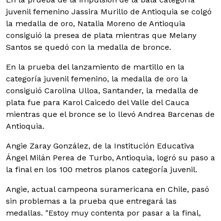
juvenil femenino Jassira Murillo de Antioquia se colgó
la medalla de oro, Natalia Moreno de Antioquia
consiguió la presea de plata mientras que Melany
Santos se quedó con la medalla de bronce.
En la prueba del lanzamiento de martillo en la
categoría juvenil femenino, la medalla de oro la
consiguió Carolina Ulloa, Santander, la medalla de
plata fue para Karol Caicedo del Valle del Cauca
mientras que el bronce se lo llevó Andrea Barcenas de
Antioquia.
Angie Zaray González, de la Institución Educativa
Ángel Milán Perea de Turbo, Antioquia, logró su paso a
la final en los 100 metros planos categoría juvenil.
Angie, actual campeona suramericana en Chile, pasó
sin problemas a la prueba que entregará las
medallas. "Estoy muy contenta por pasar a la final,