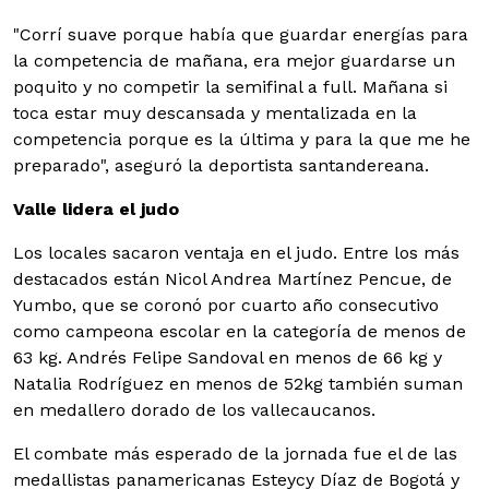
"Corrí suave porque había que guardar energías para
la competencia de mañana, era mejor guardarse un
poquito y no competir la semifinal a full. Mañana si
toca estar muy descansada y mentalizada en la
competencia porque es la última y para la que me he
preparado", aseguró la deportista santandereana.
Valle lidera el judo
Los locales sacaron ventaja en el judo. Entre los más
destacados están Nicol Andrea Martínez Pencue, de
Yumbo, que se coronó por cuarto año consecutivo
como campeona escolar en la categoría de menos de
63 kg. Andrés Felipe Sandoval en menos de 66 kg y
Natalia Rodríguez en menos de 52kg también suman
en medallero dorado de los vallecaucanos.
El combate más esperado de la jornada fue el de las
medallistas panamericanas Esteycy Díaz de Bogotá y