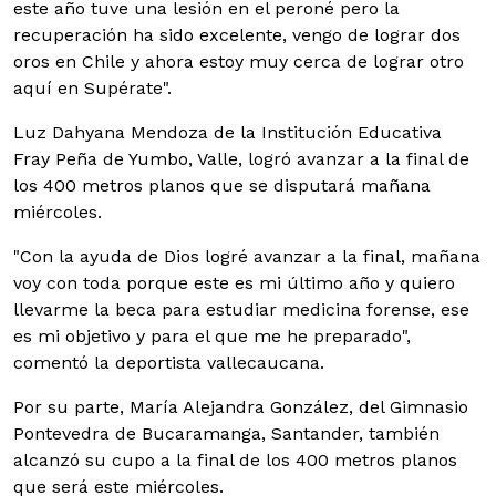
este año tuve una lesión en el peroné pero la
recuperación ha sido excelente, vengo de lograr dos
oros en Chile y ahora estoy muy cerca de lograr otro
aquí en Supérate".
Luz Dahyana Mendoza de la Institución Educativa
Fray Peña de Yumbo, Valle, logró avanzar a la final de
los 400 metros planos que se disputará mañana
miércoles.
"Con la ayuda de Dios logré avanzar a la final, mañana
voy con toda porque este es mi último año y quiero
llevarme la beca para estudiar medicina forense, ese
es mi objetivo y para el que me he preparado",
comentó la deportista vallecaucana.
Por su parte, María Alejandra González, del Gimnasio
Pontevedra de Bucaramanga, Santander, también
alcanzó su cupo a la final de los 400 metros planos
que será este miércoles.