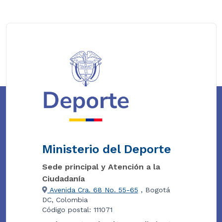
Ministerio del Deporte
Sede principal y Atención a la
Ciudadanía
Avenida Cra. 68 No. 55-65
, Bogotá
DC, Colombia
Código postal: 111071