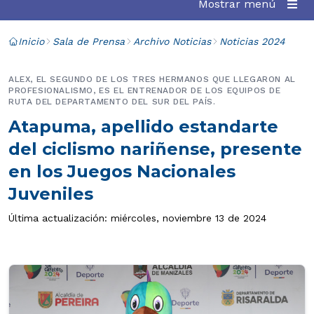
Mostrar menú
Inicio
Sala de Prensa
Archivo Noticias
Noticias 2024
ALEX, EL SEGUNDO DE LOS TRES HERMANOS QUE LLEGARON AL
PROFESIONALISMO, ES EL ENTRENADOR DE LOS EQUIPOS DE
RUTA DEL DEPARTAMENTO DEL SUR DEL PAÍS.
Atapuma, apellido estandarte
del ciclismo nariñense, presente
en los Juegos Nacionales
Juveniles
Última actualización: miércoles, noviembre 13 de 2024