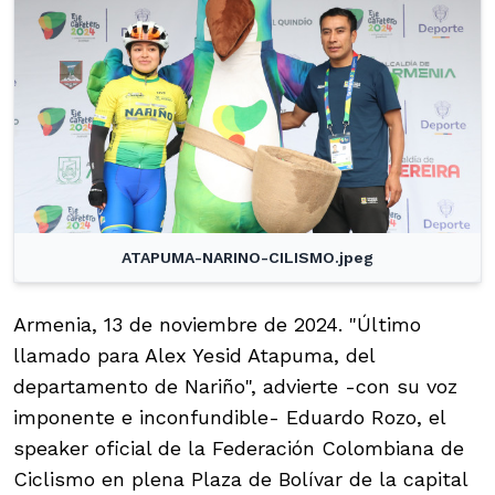
ATAPUMA-NARINO-CILISMO.jpeg
Armenia, 13 de noviembre de 2024. "Último
llamado para Alex Yesid Atapuma, del
departamento de Nariño", advierte -con su voz
imponente e inconfundible- Eduardo Rozo, el
speaker oficial de la Federación Colombiana de
Ciclismo en plena Plaza de Bolívar de la capital