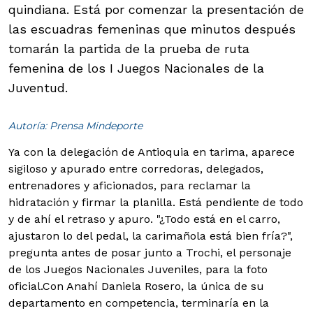
quindiana. Está por comenzar la presentación de
las escuadras femeninas que minutos después
tomarán la partida de la prueba de ruta
femenina de los I Juegos Nacionales de la
Juventud.
Autoría: Prensa Mindeporte
Ya con la delegación de Antioquia en tarima, aparece
sigiloso y apurado entre corredoras, delegados,
entrenadores y aficionados, para reclamar la
hidratación y firmar la planilla. Está pendiente de todo
y de ahí el retraso y apuro. "¿Todo está en el carro,
ajustaron lo del pedal, la carimañola está bien fría?",
pregunta antes de posar junto a Trochi, el personaje
de los Juegos Nacionales Juveniles, para la foto
oficial.
Con Anahí Daniela Rosero, la única de su
departamento en competencia, terminaría en la