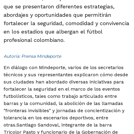
que se presentaron diferentes estrategias,
abordajes y oportunidades que permitirán
fortalecer la seguridad, comodidad y convivencia
en los estadios que albergan el fútbol
profesional colombiano.
Autoría: Prensa Mindeporte
En diálogo con Mindeporte, varios de los secretarios
técnicos y sus representantes explicaron cómo desde
sus ciudades han abordado diversas iniciativas para
fortalecer la seguridad en el marco de los eventos
futbolísticos, tales como trabajo articulado entre
barras y la comunidad, la abolición de las llamadas
"fronteras invisibles" y jornadas de concientización y
tolerancia en los escenarios deportivos, entre
otras.
Santiago Sandoval, integrante de la barra
Tricolor Pasto y funcionario de la Gobernación de