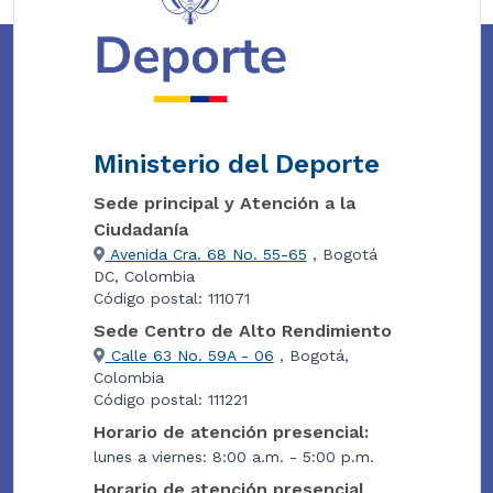
Ministerio del Deporte
Sede principal y Atención a la
Ciudadanía
Avenida Cra. 68 No. 55-65
, Bogotá
DC, Colombia
Código postal: 111071
Sede Centro de Alto Rendimiento
Calle 63 No. 59A - 06
, Bogotá,
Colombia
Código postal: 111221
Horario de atención presencial:
lunes a viernes: 8:00 a.m. - 5:00 p.m.
Horario de atención presencial