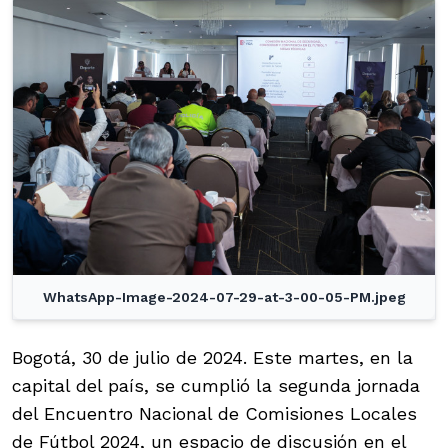
WhatsApp-Image-2024-07-29-at-3-00-05-PM.jpeg
Bogotá, 30 de julio de 2024. Este martes, en la
capital del país, se cumplió la segunda jornada
del Encuentro Nacional de Comisiones Locales
de Fútbol 2024, un espacio de discusión en el