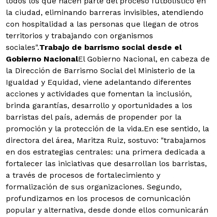
todos los que hacen parte del proceso futbolístico en
la ciudad, eliminando barreras invisibles, atendiendo
con hospitalidad a las personas que llegan de otros
territorios y trabajando con organismos
sociales".
Trabajo de barrismo social desde el
Gobierno Nacional
El Gobierno Nacional, en cabeza de
la Dirección de Barrismo Social del Ministerio de la
Igualdad y Equidad, viene adelantando diferentes
acciones y actividades que fomentan la inclusión,
brinda garantías, desarrollo y oportunidades a los
barristas del país, además de propender por la
promoción y la protección de la vida.En ese sentido, la
directora del área, Maritza Ruiz, sostuvo: "trabajamos
en dos estrategias centrales: una primera dedicada a
fortalecer las iniciativas que desarrollan los barristas,
a través de procesos de fortalecimiento y
formalización de sus organizaciones. Segundo,
profundizamos en los procesos de comunicación
popular y alternativa, desde donde ellos comunicarán