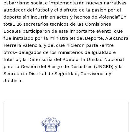
el barrismo social e implementarán nuevas narrativas
alrededor del fútbol y el disfrute de la pasión por el
deporte sin incurrir en actos y hechos de violencia".En
total, 26 secretarios técnicos de las Comisiones
Locales participaron de este importante evento, que
fue instalado por la ministra (e) del Deporte, Alexandra
Herrera Valencia, y del que hicieron parte -entre
otros- delegados de los ministerios de Igualdad e
Interior, la Defensoría del Pueblo, la Unidad Nacional
para la Gestión del Riesgo de Desastres (UNGRD) y la
Secretaría Distrital de Seguridad, Convivencia y
Justicia.