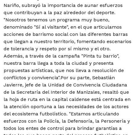
Nariño, subrayó la importancia de aunar esfuerzos
que contribuyan a la paz alrededor del deporte.
"Nosotros tenemos un programa muy bueno,
denominado "Sí al visitante", en el que articulamos
acciones de barrismo social con las diferentes barras
que llegan a nuestro territorio, fomentando escenarios
de tolerancia y respeto por sí mismo y el otro.
Además, a través de la campaña "Pinta tu barrio",
nuestra barra llega a toda la ciudad y presenta
propuestas artísticas, que nos lleva a resolución de
conflictos y convivencia".Por su parte, Sebastián
Javierre, jefe de la Unidad de Convivencia Ciudadana
de la Secretaría del Interior de Manizales, resaltó que
la hoja de ruta en la capital caldense está centrada en
la atención oportuna a las necesidades de los actores
del ecosistema futbolístico. "Estamos articulando
esfuerzos con la Policía, la Defensoría, la Personería y
todos los entes de control para brindar garantías a