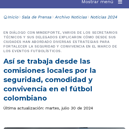
Mostrar menú
Inicio
Sala de Prensa
Archivo Noticias
Noticias 2024
EN DIÁLOGO CON MINDEPORTE, VARIOS DE LOS SECRETARIOS
TÉCNICOS Y SUS DELEGADOS EXPLICARON CÓMO DESDE SUS
CIUDADES HAN ABORDADO DIVERSAS ESTRATEGIAS PARA
FORTALECER LA SEGURIDAD Y CONVIVENCIA EN EL MARCO DE
LOS EVENTOS FUTBOLÍSTICOS.
Así se trabaja desde las
comisiones locales por la
seguridad, comodidad y
convivencia en el fútbol
colombiano
Última actualización: martes, julio 30 de 2024