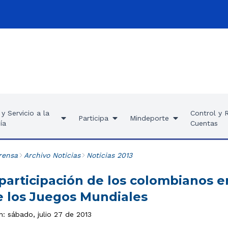
y Servicio a la
Control y 
Participa
Mindeporte
ía
Cuentas
rensa
Archivo Noticias
Noticias 2013
 participación de los colombianos 
e los Juegos Mundiales
n: sábado, julio 27 de 2013