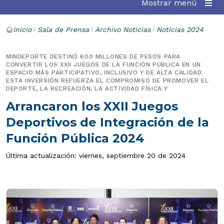
Mostrar menú
Inicio
Sala de Prensa
Archivo Noticias
Noticias 2024
MINDEPORTE DESTINÓ 600 MILLONES DE PESOS PARA
CONVERTIR LOS XXII JUEGOS DE LA FUNCIÓN PÚBLICA EN UN
ESPACIO MÁS PARTICIPATIVO, INCLUSIVO Y DE ALTA CALIDAD.
ESTA INVERSIÓN REFUERZA EL COMPROMISO DE PROMOVER EL
DEPORTE, LA RECREACIÓN, LA ACTIVIDAD FÍSICA Y
Arrancaron los XXII Juegos
Deportivos de Integración de la
Función Pública 2024
Última actualización: viernes, septiembre 20 de 2024