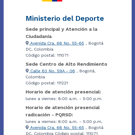
Ministerio del Deporte
Sede principal y Atención a la
Ciudadanía
Avenida Cra. 68 No. 55-65
, Bogotá
DC, Colombia
Código postal: 111071
Sede Centro de Alto Rendimiento
Calle 63 No. 59A - 06
, Bogotá,
Colombia
Código postal: 111221
Horario de atención presencial:
lunes a viernes: 8:00 a.m. - 5:00 p.m.
Horario de atención presencial
radicación - PQRSD:
lunes a viernes: 8:00 a.m. - 5:00 p.m.
Avenida Cra. 68 No. 55-65
, Bogotá
DC, Colombia Código postal: 111071