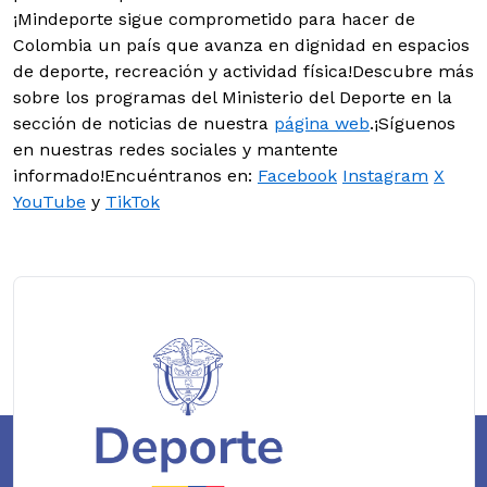
¡Mindeporte sigue comprometido para hacer de
Colombia un país que avanza en dignidad en espacios
de deporte, recreación y actividad física!Descubre más
sobre los programas del Ministerio del Deporte en la
sección de noticias de nuestra
página web
.¡Síguenos
en nuestras redes sociales y mantente
informado!Encuéntranos en:
Facebook
Instagram
X
YouTube
y
TikTok