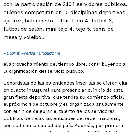
con la participación de 2.194 servidores públicos,
quienes competirán en 10 disciplinas deportivas:
ajedrez, baloncesto, billar, bolo 4, fútbol 8,
fútbol de salón, mini tejo 4, tejo 5, tenis de
mesa y voleibol.
Autoría: Prensa Mindeporte
el aprovechamiento del tiempo libre, contribuyendo a
la dignificación del servicio público.
Deportistas de las 89 entidades inscritas se dieron cita
en el acto inaugural para presenciar el inicio de esta
gran fiesta deportiva, que tendrá su comienzo oficial
el próximo 1 de octubre y es organizada anualmente
con el fin de celebrar el talento de los servidores
públicos de todas las entidades del orden nacional,
con sede en la capital del país. Además, por primera