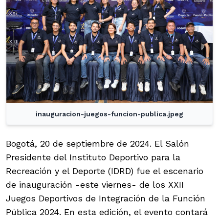
inauguracion-juegos-funcion-publica.jpeg
Bogotá, 20 de septiembre de 2024. El Salón
Presidente del Instituto Deportivo para la
Recreación y el Deporte (IDRD) fue el escenario
de inauguración -este viernes- de los XXII
Juegos Deportivos de Integración de la Función
Pública 2024. En esta edición, el evento contará