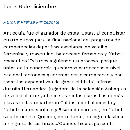
lunes 6 de diciembre.
Autoría: Prensa Mindeporte
Antioquia fue el ganador de estas justas, al conquistar
cuatro cupos para la final nacional del programa de
competencias deportivas escolares, en voleibol
femenino y masculino, baloncesto femenino y fútbol
masculino.
"Estamos siguiendo un proceso, porque
antes de la pandemia quedamos campeonas a nivel
nacional, entonces queremos ser bicampeonas y con
todas las expectativas de ganar el título", afirmó
Juanita Hernández, jugadora de la selección Antioquia
de voleibol, que ya tiene sus metas claras.Las demás
plazas se las repartieron Caldas, con baloncesto y
fútbol sala masculino, y Risaralda con una, en fútbol
sala femenino. Quindío, entre tanto, no logró clasificar
a ninguna de las finales."Cuando hice el gol sentí