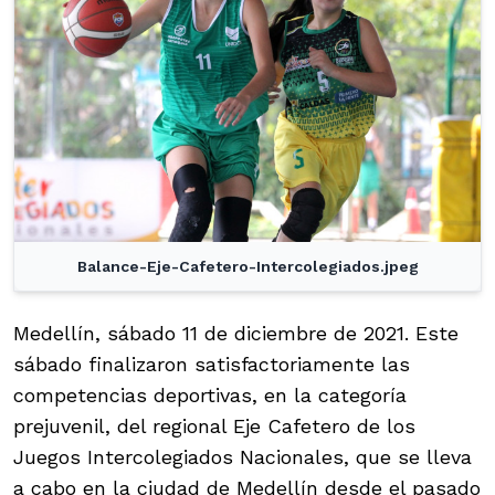
Balance-Eje-Cafetero-Intercolegiados.jpeg
Medellín, sábado 11 de diciembre de 2021. Este
sábado finalizaron satisfactoriamente las
competencias deportivas, en la categoría
prejuvenil, del regional Eje Cafetero de los
Juegos Intercolegiados Nacionales, que se lleva
a cabo en la ciudad de Medellín desde el pasado