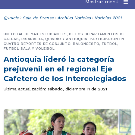
Mostrar menú
Inicio
Sala de Prensa
Archivo Noticias
Noticias 2021
UN TOTAL DE 243 ESTUDIANTES, DE LOS DEPARTAMENTOS DE
CALDAS, RISARALDA, QUINDÍO Y ANTIOQUIA, PARTICIPARON EN
CUATRO DEPORTES DE CONJUNTO: BALONCESTO, FÚTBOL,
FÚTBOL SALA Y VOLEIBOL.
Antioquia lideró la categoría
prejuvenil en el regional Eje
Cafetero de los Intercolegiados
Última actualización: sábado, diciembre 11 de 2021