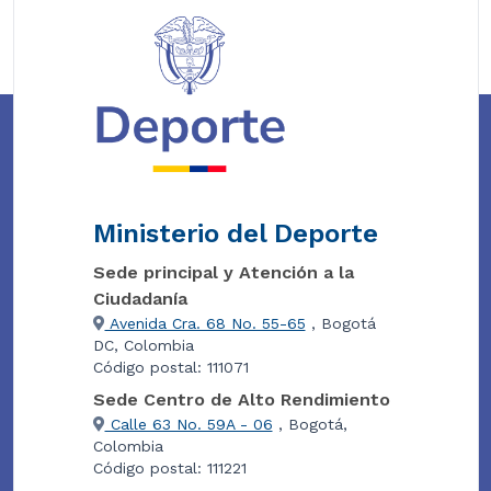
Ministerio del Deporte
Sede principal y Atención a la
Ciudadanía
Avenida Cra. 68 No. 55-65
, Bogotá
DC, Colombia
Código postal: 111071
Sede Centro de Alto Rendimiento
Calle 63 No. 59A - 06
, Bogotá,
Colombia
Código postal: 111221