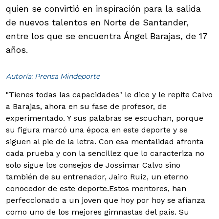
quien se convirtió en inspiración para la salida
de nuevos talentos en Norte de Santander,
entre los que se encuentra Ángel Barajas, de 17
años.
Autoría: Prensa Mindeporte
"Tienes todas las capacidades" le dice y le repite Calvo
a Barajas, ahora en su fase de profesor, de
experimentado. Y sus palabras se escuchan, porque
su figura marcó una época en este deporte y se
siguen al pie de la letra. Con esa mentalidad afronta
cada prueba y con la sencillez que lo caracteriza no
solo sigue los consejos de Jossimar Calvo sino
también de su entrenador, Jairo Ruiz, un eterno
conocedor de este deporte.
Estos mentores, han
perfeccionado a un joven que hoy por hoy se afianza
como uno de los mejores gimnastas del país. Su