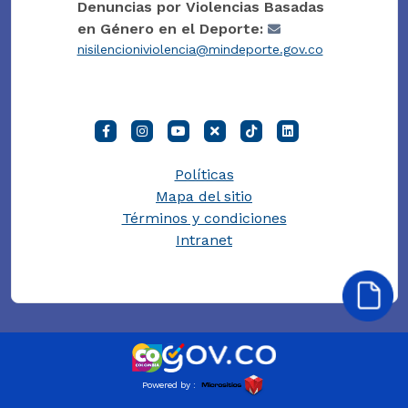
Denuncias por Violencias Basadas
en Género en el Deporte:
nisilencioniviolencia@mindeporte.gov.co
Políticas
Mapa del sitio
Términos y condiciones
Intranet
Powered by :