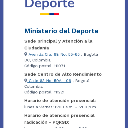
Ministerio del Deporte
Sede principal y Atención a la
Ciudadanía
Avenida Cra. 68 No. 55-65
, Bogotá
DC, Colombia
Código postal: 111071
Sede Centro de Alto Rendimiento
Calle 63 No. 59A - 06
, Bogotá,
Colombia
Código postal: 111221
Horario de atención presencial:
lunes a viernes: 8:00 a.m. - 5:00 p.m.
Horario de atención presencial
radicación - PQRSD: