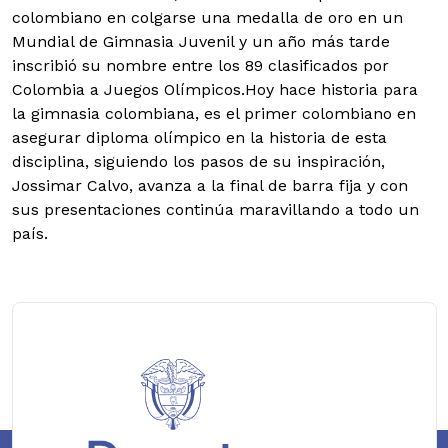
colombiano en colgarse una medalla de oro en un
Mundial de Gimnasia Juvenil y un año más tarde
inscribió su nombre entre los 89 clasificados por
Colombia a Juegos Olímpicos.Hoy hace historia para
la gimnasia colombiana, es el primer colombiano en
asegurar diploma olímpico en la historia de esta
disciplina, siguiendo los pasos de su inspiración,
Jossimar Calvo, avanza a la final de barra fija y con
sus presentaciones continúa maravillando a todo un
país.