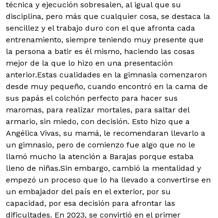
técnica y ejecución sobresalen, al igual que su
disciplina, pero más que cualquier cosa, se destaca la
sencillez y el trabajo duro con el que afronta cada
entrenamiento, siempre teniendo muy presente que
la persona a batir es él mismo, haciendo las cosas
mejor de la que lo hizo en una presentación
anterior.Estas cualidades en la gimnasia comenzaron
desde muy pequeño, cuando encontró en la cama de
sus papás el colchón perfecto para hacer sus
maromas, para realizar mortales, para saltar del
armario, sin miedo, con decisión. Esto hizo que a
Angélica Vivas, su mamá, le recomendaran llevarlo a
un gimnasio, pero de comienzo fue algo que no le
llamó mucho la atención a Barajas porque estaba
lleno de niñas.Sin embargo, cambió la mentalidad y
empezó un proceso que lo ha llevado a convertirse en
un embajador del país en el exterior, por su
capacidad, por esa decisión para afrontar las
dificultades. En 2023, se convirtió en el primer