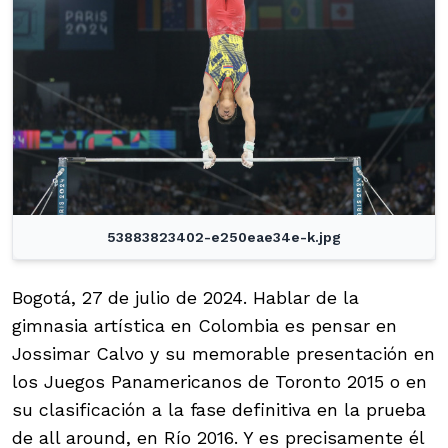
53883823402-e250eae34e-k.jpg
Bogotá, 27 de julio de 2024. Hablar de la
gimnasia artística en Colombia es pensar en
Jossimar Calvo y su memorable presentación en
los Juegos Panamericanos de Toronto 2015 o en
su clasificación a la fase definitiva en la prueba
de all around, en Río 2016. Y es precisamente él