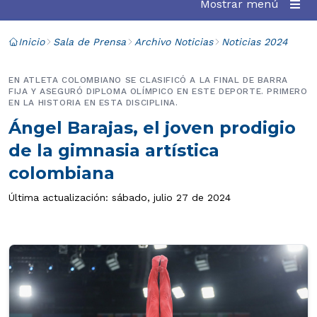
Mostrar menú
Inicio
Sala de Prensa
Archivo Noticias
Noticias 2024
EN ATLETA COLOMBIANO SE CLASIFICÓ A LA FINAL DE BARRA
FIJA Y ASEGURÓ DIPLOMA OLÍMPICO EN ESTE DEPORTE. PRIMERO
EN LA HISTORIA EN ESTA DISCIPLINA.
Ángel Barajas, el joven prodigio
de la gimnasia artística
colombiana
Última actualización: sábado, julio 27 de 2024