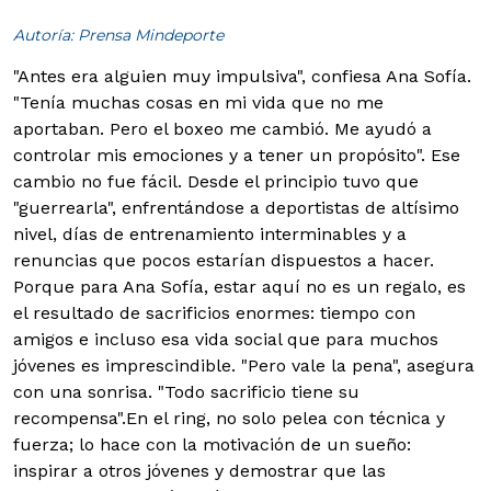
Autoría: Prensa Mindeporte
"Antes era alguien muy impulsiva", confiesa Ana Sofía.
"Tenía muchas cosas en mi vida que no me
aportaban. Pero el boxeo me cambió. Me ayudó a
controlar mis emociones y a tener un propósito". Ese
cambio no fue fácil. Desde el principio tuvo que
"guerrearla", enfrentándose a deportistas de altísimo
nivel, días de entrenamiento interminables y a
renuncias que pocos estarían dispuestos a hacer.
Porque para Ana Sofía, estar aquí no es un regalo, es
el resultado de sacrificios enormes: tiempo con
amigos e incluso esa vida social que para muchos
jóvenes es imprescindible. "Pero vale la pena", asegura
con una sonrisa. "Todo sacrificio tiene su
recompensa".
En el ring, no solo pelea con técnica y
fuerza; lo hace con la motivación de un sueño:
inspirar a otros jóvenes y demostrar que las