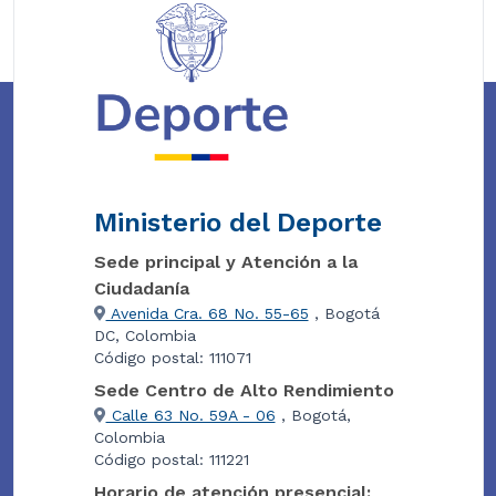
Ministerio del Deporte
Sede principal y Atención a la
Ciudadanía
Avenida Cra. 68 No. 55-65
, Bogotá
DC, Colombia
Código postal: 111071
Sede Centro de Alto Rendimiento
Calle 63 No. 59A - 06
, Bogotá,
Colombia
Código postal: 111221
Horario de atención presencial: