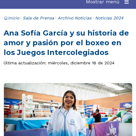
Mostrar menú
Inicio
Sala de Prensa
Archivo Noticias
Noticias 2024
Ana Sofía García y su historia de
amor y pasión por el boxeo en
los Juegos Intercolegiados
Última actualización: miércoles, diciembre 18 de 2024