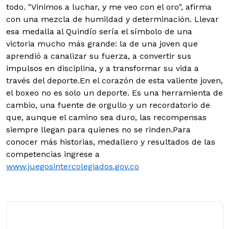
todo. "Vinimos a luchar, y me veo con el oro", afirma
con una mezcla de humildad y determinación. Llevar
esa medalla al Quindío sería el símbolo de una
victoria mucho más grande: la de una joven que
aprendió a canalizar su fuerza, a convertir sus
impulsos en disciplina, y a transformar su vida a
través del deporte.En el corazón de esta valiente joven,
el boxeo no es solo un deporte. Es una herramienta de
cambio, una fuente de orgullo y un recordatorio de
que, aunque el camino sea duro, las recompensas
siempre llegan para quienes no se rinden.Para
conocer más historias, medallero y resultados de las
competencias ingrese a
www.juegosintercolegiados.gov.co