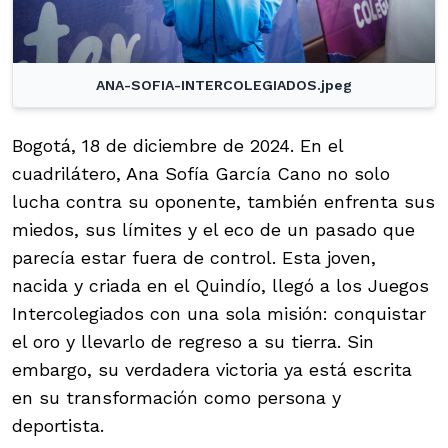
ANA-SOFIA-INTERCOLEGIADOS.jpeg
Bogotá, 18 de diciembre de 2024. En el
cuadrilátero, Ana Sofía García Cano no solo
lucha contra su oponente, también enfrenta sus
miedos, sus límites y el eco de un pasado que
parecía estar fuera de control. Esta joven,
nacida y criada en el Quindío, llegó a los Juegos
Intercolegiados con una sola misión: conquistar
el oro y llevarlo de regreso a su tierra. Sin
embargo, su verdadera victoria ya está escrita
en su transformación como persona y
deportista.