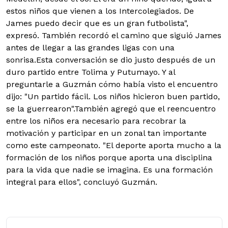
estos niños que vienen a los Intercolegiados. De
James puedo decir que es un gran futbolista",
expresó. También recordó el camino que siguió James
antes de llegar a las grandes ligas con una
sonrisa.Esta conversación se dio justo después de un
duro partido entre Tolima y Putumayo. Y al
preguntarle a Guzmán cómo había visto el encuentro
dijo: "Un partido fácil. Los niños hicieron buen partido,
se la guerrearon".También agregó que el reencuentro
entre los niños era necesario para recobrar la
motivación y participar en un zonal tan importante
como este campeonato. "El deporte aporta mucho a la
formación de los niños porque aporta una disciplina
para la vida que nadie se imagina. Es una formación
integral para ellos", concluyó Guzmán.