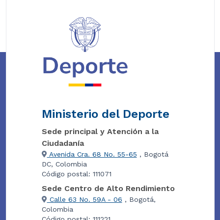
Ministerio del Deporte
Sede principal y Atención a la
Ciudadanía
Avenida Cra. 68 No. 55-65
, Bogotá
DC, Colombia
Código postal: 111071
Sede Centro de Alto Rendimiento
Calle 63 No. 59A - 06
, Bogotá,
Colombia
Código postal: 111221