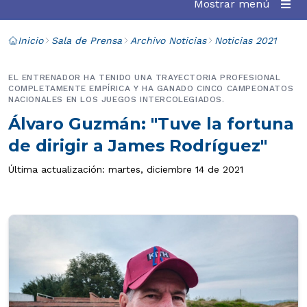
Mostrar menú
Inicio
Sala de Prensa
Archivo Noticias
Noticias 2021
EL ENTRENADOR HA TENIDO UNA TRAYECTORIA PROFESIONAL
COMPLETAMENTE EMPÍRICA Y HA GANADO CINCO CAMPEONATOS
NACIONALES EN LOS JUEGOS INTERCOLEGIADOS.
Álvaro Guzmán: "Tuve la fortuna
de dirigir a James Rodríguez"
Última actualización: martes, diciembre 14 de 2021