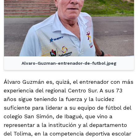
Alvaro-Guzman-entrenador-de-futbol.jpeg
Álvaro Guzmán es, quizá, el entrenador con más
experiencia del regional Centro Sur. A sus 73
años sigue teniendo la fuerza y la lucidez
suficiente para liderar a su equipo de fútbol del
colegio San Simón, de Ibagué, que vino a
representar a la institución y al departamento
del Tolima, en la competencia deportiva escolar