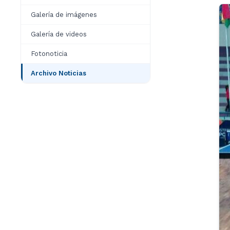
Galería de imágenes
Galería de videos
Fotonoticia
Archivo Noticias