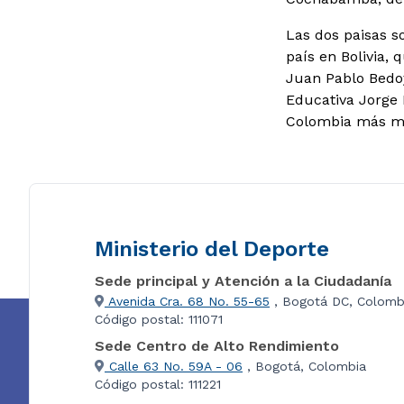
Las dos paisas s
país en Bolivia,
Juan Pablo Bedoya
Educativa Jorge 
Colombia más mo
Ministerio del Deporte
Sede principal y Atención a la Ciudadanía
Avenida Cra. 68 No. 55-65
, Bogotá DC, Colomb
Código postal: 111071
Sede Centro de Alto Rendimiento
Calle 63 No. 59A - 06
, Bogotá, Colombia
Código postal: 111221