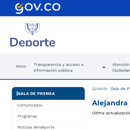
Transparencia y acceso a
Atención 
Inicio
información pública
Ciudadan
Inicio
Sala de P
SALA DE PRENSA
Alejandra 
Comunicados
Última actualizació
Programas
Noticias Mindeporte