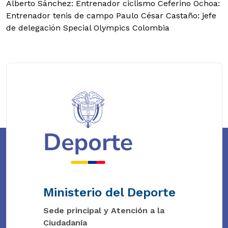
Alberto Sánchez: Entrenador ciclismo Ceferino Ochoa:
Entrenador tenis de campo Paulo César Castaño: jefe
de delegación Special Olympics Colombia
Ministerio del Deporte
Sede principal y Atención a la
Ciudadanía