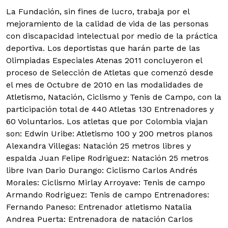
La Fundación, sin fines de lucro, trabaja por el
mejoramiento de la calidad de vida de las personas
con discapacidad intelectual por medio de la práctica
deportiva.
Los deportistas que harán parte de las
Olimpiadas Especiales Atenas 2011 concluyeron el
proceso de Selección de Atletas que comenzó desde
el mes de Octubre de 2010 en las modalidades de
Atletismo, Natación, Ciclismo y Tenis de Campo, con la
participación total de 440 Atletas 130 Entrenadores y
60 Voluntarios. Los atletas que por Colombia viajan
son: Edwin Uribe: Atletismo 100 y 200 metros planos
Alexandra Villegas: Natación 25 metros libres y
espalda Juan Felipe Rodriguez: Natación 25 metros
libre Ivan Dario Durango: Ciclismo Carlos Andrés
Morales: Ciclismo Mirlay Arroyave: Tenis de campo
Armando Rodriguez: Tenis de campo Entrenadores:
Fernando Paneso: Entrenador atletismo Natalia
Andrea Puerta: Entrenadora de natación Carlos