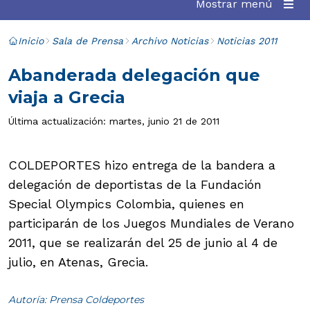
Mostrar menú
Inicio
Sala de Prensa
Archivo Noticias
Noticias 2011
Abanderada delegación que
viaja a Grecia
Última actualización: martes, junio 21 de 2011
COLDEPORTES hizo entrega de la bandera a
delegación de deportistas de la Fundación
Special Olympics Colombia, quienes en
participarán de los Juegos Mundiales de Verano
2011, que se realizarán del 25 de junio al 4 de
julio, en Atenas, Grecia.
Autoría: Prensa Coldeportes