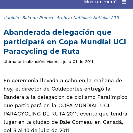
Mostrar menú
Inicio
Sala de Prensa
Archivo Noticias
Noticias 2011
Abanderada delegación que
participará en Copa Mundial UCI
Paracycling de Ruta
Última actualización: viernes, julio 01 de 2011
En ceremonia llevada a cabo en la mañana de
hoy, el director de Coldeportes entregó la
Bandera a la delegación de ciclismo Paralímpico
que participará en la COPA MUNDIAL UCI
PARACYCLING DE RUTA 2011, evento que tendrá
lugar en la ciudad de Baie Comeau en Canadá,
del 8 al 10 de julio de 2011.