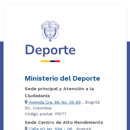
Ministerio del Deporte
Sede principal y Atención a la
Ciudadanía
Avenida Cra. 68 No. 55-65
, Bogotá
DC, Colombia
Código postal: 111071
Sede Centro de Alto Rendimiento
Calle 63 No. 59A - 06
, Bogotá,