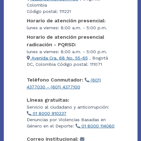
Colombia
Código postal: 111221
Horario de atención presencial:
lunes a viernes: 8:00 a.m. - 5:00 p.m.
Horario de atención presencial
radicación - PQRSD:
lunes a viernes: 8:00 a.m. - 5:00 p.m.
Avenida Cra. 68 No. 55-65
, Bogotá
DC, Colombia Código postal: 111071
Teléfono Conmutador:
(601)
4377030 - (601) 4377100
Líneas gratuitas:
Servicio al ciudadano y anticorrupción:
01 8000 910237
Denuncias por Violencias Basadas en
Género en el Deporte:
01 8000 114060
Correo institucional: