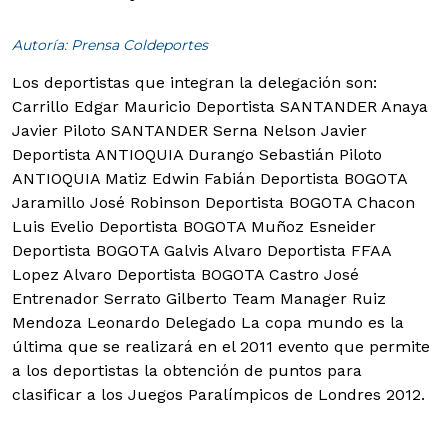
Autoría: Prensa Coldeportes
Los deportistas que integran la delegación son:
Carrillo Edgar Mauricio Deportista SANTANDER Anaya
Javier Piloto SANTANDER Serna Nelson Javier
Deportista ANTIOQUIA Durango Sebastián Piloto
ANTIOQUIA Matiz Edwin Fabián Deportista BOGOTA
Jaramillo José Robinson Deportista BOGOTA Chacon
Luis Evelio Deportista BOGOTA Muñoz Esneider
Deportista BOGOTA Galvis Alvaro Deportista FFAA
Lopez Alvaro Deportista BOGOTA Castro José
Entrenador Serrato Gilberto Team Manager Ruiz
Mendoza Leonardo Delegado La copa mundo es la
última que se realizará en el 2011 evento que permite
a los deportistas la obtención de puntos para
clasificar a los Juegos Paralímpicos de Londres 2012.