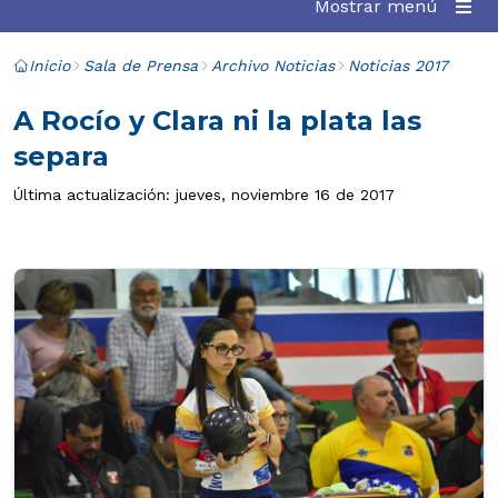
Mostrar menú
Inicio
Sala de Prensa
Archivo Noticias
Noticias 2017
A Rocío y Clara ni la plata las
separa
Última actualización: jueves, noviembre 16 de 2017