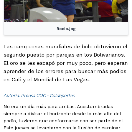
Rocio.jpg
Las campeonas mundiales de bolo obtuvieron el
segundo puesto por parejas en los Bolivarianos.
El oro se les escapó por muy poco, pero esperan
aprender de los errores para buscar más podios
en Cali y el Mundial de Las Vegas.
Autoría: Prensa COC - Coldeportes
No era un día más para ambas. Acostumbradas
siempre a divisar el horizonte desde lo más alto del
podio, tuvieron que conformarse con ser parte de él.
Este jueves se levantaron con la ilusión de caminar