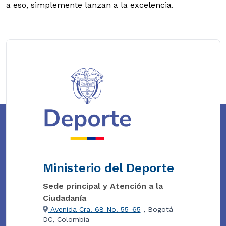
a eso, simplemente lanzan a la excelencia.
Ministerio del Deporte
Sede principal y Atención a la
Ciudadanía
Avenida Cra. 68 No. 55-65
, Bogotá
DC, Colombia