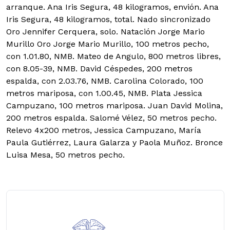
arranque. Ana Iris Segura, 48 kilogramos, envión. Ana
Iris Segura, 48 kilogramos, total. Nado sincronizado
Oro Jennifer Cerquera, solo. Natación Jorge Mario
Murillo Oro Jorge Mario Murillo, 100 metros pecho,
con 1.01.80, NMB. Mateo de Angulo, 800 metros libres,
con 8.05-39, NMB. David Céspedes, 200 metros
espalda, con 2.03.76, NMB. Carolina Colorado, 100
metros mariposa, con 1.00.45, NMB. Plata Jessica
Campuzano, 100 metros mariposa. Juan David Molina,
200 metros espalda. Salomé Vélez, 50 metros pecho.
Relevo 4x200 metros, Jessica Campuzano, María
Paula Gutiérrez, Laura Galarza y Paola Muñoz. Bronce
Luisa Mesa, 50 metros pecho.