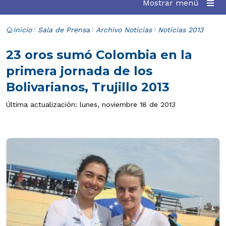
Mostrar menú
Inicio
Sala de Prensa
Archivo Noticias
Noticias 2013
23 oros sumó Colombia en la
primera jornada de los
Bolivarianos, Trujillo 2013
Última actualización: lunes, noviembre 18 de 2013