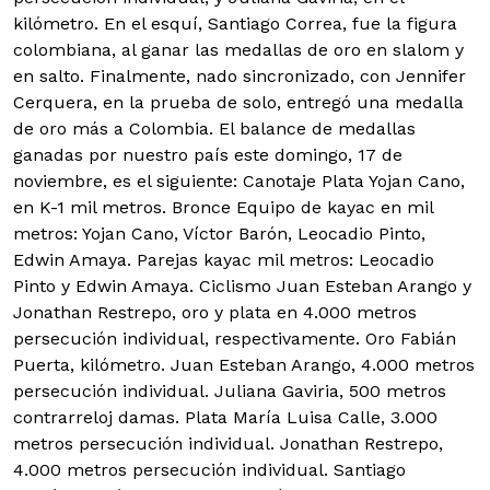
kilómetro. En el esquí, Santiago Correa, fue la figura
colombiana, al ganar las medallas de oro en slalom y
en salto. Finalmente, nado sincronizado, con Jennifer
Cerquera, en la prueba de solo, entregó una medalla
de oro más a Colombia. El balance de medallas
ganadas por nuestro país este domingo, 17 de
noviembre, es el siguiente: Canotaje Plata Yojan Cano,
en K-1 mil metros. Bronce Equipo de kayac en mil
metros: Yojan Cano, Víctor Barón, Leocadio Pinto,
Edwin Amaya. Parejas kayac mil metros: Leocadio
Pinto y Edwin Amaya. Ciclismo Juan Esteban Arango y
Jonathan Restrepo, oro y plata en 4.000 metros
persecución individual, respectivamente. Oro Fabián
Puerta, kilómetro. Juan Esteban Arango, 4.000 metros
persecución individual. Juliana Gaviria, 500 metros
contrarreloj damas. Plata María Luisa Calle, 3.000
metros persecución individual. Jonathan Restrepo,
4.000 metros persecución individual. Santiago