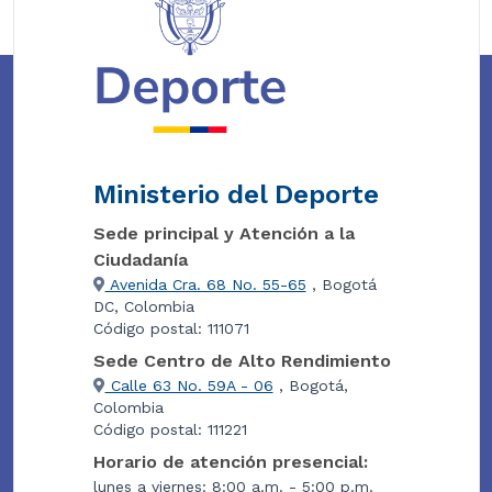
Ministerio del Deporte
Sede principal y Atención a la
Ciudadanía
Avenida Cra. 68 No. 55-65
, Bogotá
DC, Colombia
Código postal: 111071
Sede Centro de Alto Rendimiento
Calle 63 No. 59A - 06
, Bogotá,
Colombia
Código postal: 111221
Horario de atención presencial:
lunes a viernes: 8:00 a.m. - 5:00 p.m.