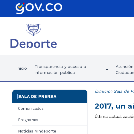
Transparencia y acceso a
Atención 
Inicio
información pública
Ciudadan
Inicio
Sala de P
SALA DE PRENSA
2017, un a
Comunicados
Última actualizació
Programas
Noticias Mindeporte