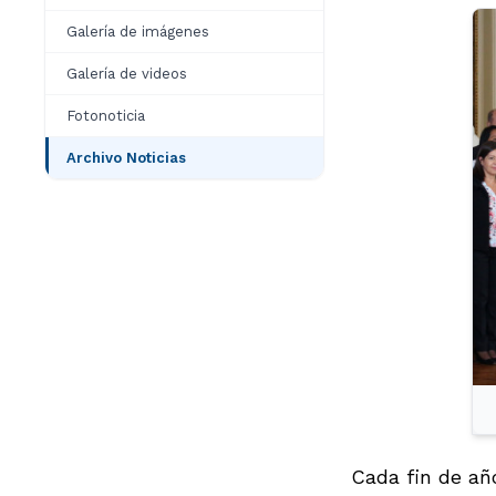
Galería de imágenes
Galería de videos
Fotonoticia
Archivo Noticias
Cada fin de añ