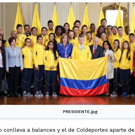
PRESIDENTE.jpg
o conlleva a balances y el de Coldeportes aparte d