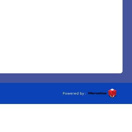
Powered by :