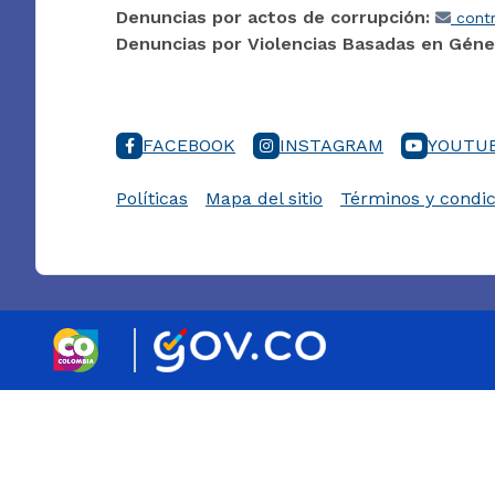
Denuncias por actos de corrupción:
contr
Denuncias por Violencias Basadas en Géne
FACEBOOK
INSTAGRAM
YOUTU
Políticas
Mapa del sitio
Términos y condic