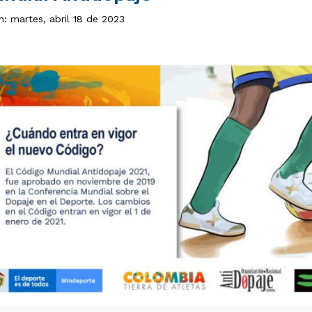
n: martes, abril 18 de 2023