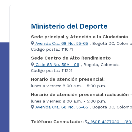
Ministerio del Deporte
Sede principal y Atención a la Ciudadanía
Avenida Cra. 68 No. 55-65
, Bogotá DC, Colomb
Código postal: 111071
Sede Centro de Alto Rendimiento
Calle 63 No. 59A - 06
, Bogotá, Colombia
Código postal: 111221
Horario de atención presencial:
lunes a viernes: 8:00 a.m. - 5:00 p.m.
Horario de atención presencial radicación 
lunes a viernes: 8:00 a.m. - 5:00 p.m.
Avenida Cra. 68 No. 55-65
, Bogotá DC, Colombi
Teléfono Conmutador:
(601) 4377030 - (60