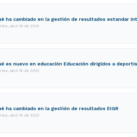
é ha cambiado en la gestión de resultados estandar in
rtes, abril 18 de 2023
é es nuevo en educación Educación dirigidos a deporti
rtes, abril 18 de 2023
é ha cambiado en la gestión de resultados EIGR
rtes, abril 18 de 2023