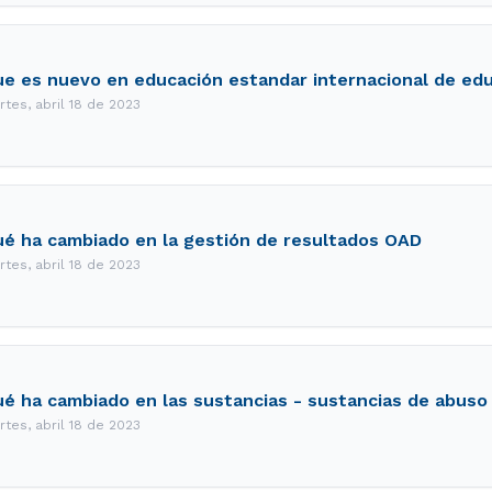
e es nuevo en educación estandar internacional de ed
rtes, abril 18 de 2023
é ha cambiado en la gestión de resultados OAD
rtes, abril 18 de 2023
é ha cambiado en las sustancias - sustancias de abuso
rtes, abril 18 de 2023