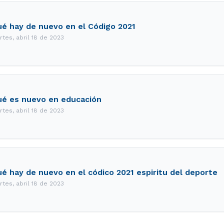
é hay de nuevo en el Código 2021
rtes, abril 18 de 2023
é es nuevo en educación
rtes, abril 18 de 2023
é hay de nuevo en el códico 2021 espiritu del deporte
rtes, abril 18 de 2023