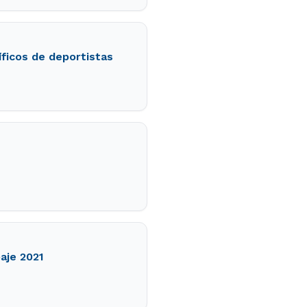
ficos de deportistas
aje 2021