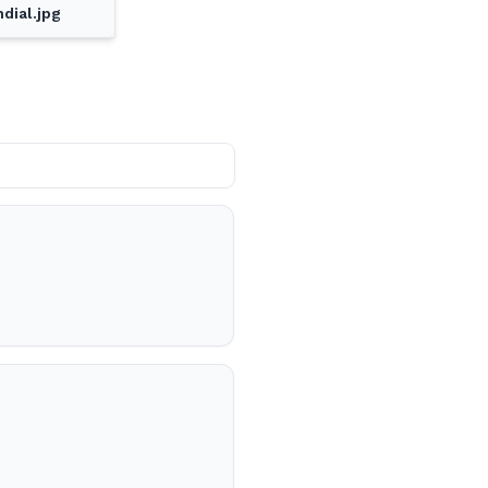
dial.jpg