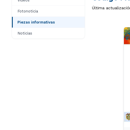
Videos
Última actualizació
Fotonoticia
Piezas informativas
Noticias