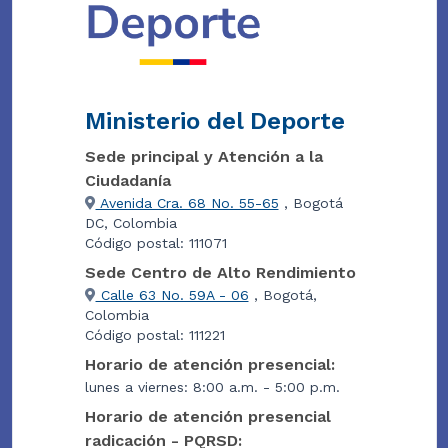
Ministerio del Deporte
Sede principal y Atención a la
Ciudadanía
Avenida Cra. 68 No. 55-65
, Bogotá
DC, Colombia
Código postal: 111071
Sede Centro de Alto Rendimiento
Calle 63 No. 59A - 06
, Bogotá,
Colombia
Código postal: 111221
Horario de atención presencial:
lunes a viernes: 8:00 a.m. - 5:00 p.m.
Horario de atención presencial
radicación - PQRSD: