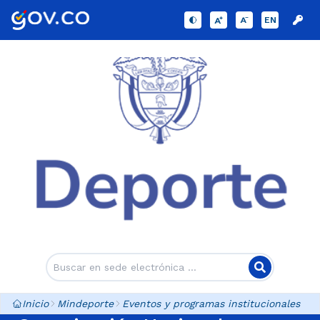
EN
Inicio
Mindeporte
Eventos y programas institucionales