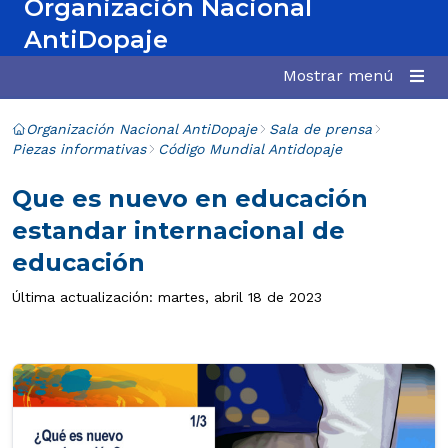
Organización Nacional
AntiDopaje
Mostrar menú
Organización Nacional AntiDopaje
Sala de prensa
Piezas informativas
Código Mundial Antidopaje
Que es nuevo en educación
estandar internacional de
educación
Última actualización: martes, abril 18 de 2023