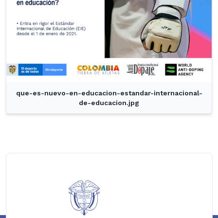
que-es-nuevo-en-educacion-estandar-internacional-
de-educacion.jpg