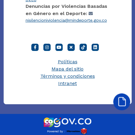
Denuncias por Violencias Basadas
en Género en el Deporte:
nisilencioniviolencia@mindeporte.gov.co
Políticas
Mapa del sitio
Términos y condiciones
Intranet
Powered by :