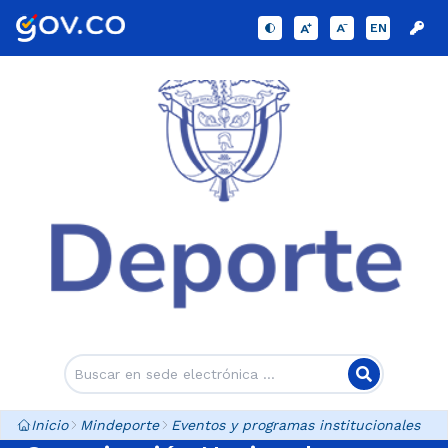
EN
Inicio
Mindeporte
Eventos y programas institucionales