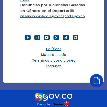
Denuncias por Violencias Basadas
en Género en el Deporte:
nisilencioniviolencia@mindeporte.gov.co
Políticas
Mapa del sitio
Términos y condiciones
Intranet
Powered by :