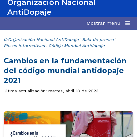
Organización Nacional
AntiDopaje
Mostrar menú
Organización Nacional AntiDopaje
Sala de prensa
Piezas informativas
Código Mundial Antidopaje
Cambios en la fundamentación
del código mundial antidopaje
2021
Última actualización: martes, abril 18 de 2023