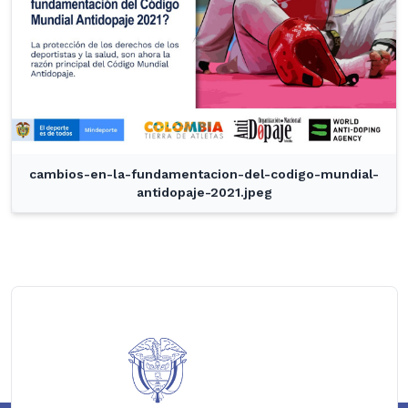
cambios-en-la-fundamentacion-del-codigo-mundial-
antidopaje-2021.jpeg