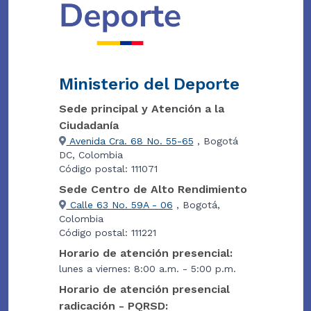
Ministerio del Deporte
Sede principal y Atención a la
Ciudadanía
Avenida Cra. 68 No. 55-65
, Bogotá
DC, Colombia
Código postal: 111071
Sede Centro de Alto Rendimiento
Calle 63 No. 59A - 06
, Bogotá,
Colombia
Código postal: 111221
Horario de atención presencial:
lunes a viernes: 8:00 a.m. - 5:00 p.m.
Horario de atención presencial
radicación - PQRSD: