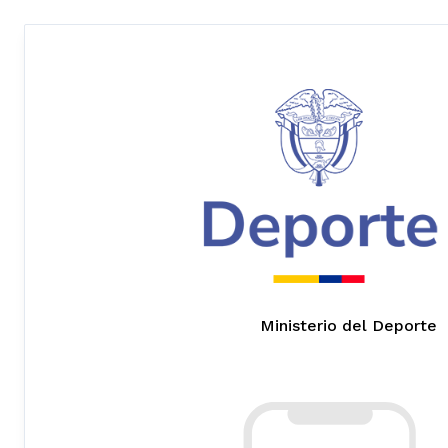
Ministerio del Deporte