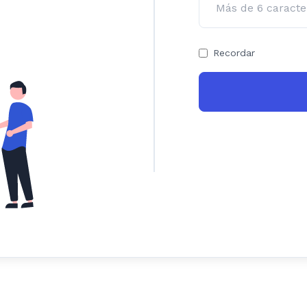
Recordar