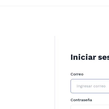
Iniciar se
Correo
Contraseña