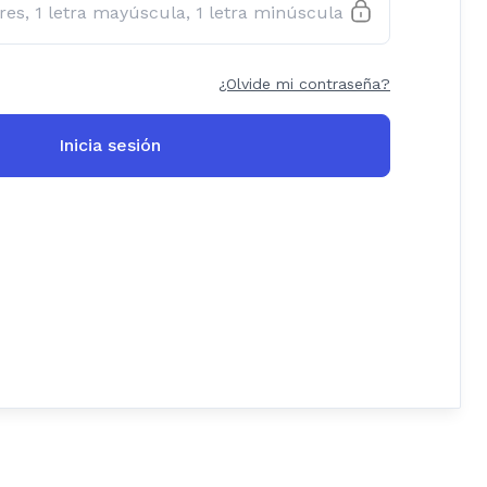
¿Olvide mi contraseña?