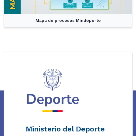
Mapa de procesos Mindeporte
Ministerio del Deporte