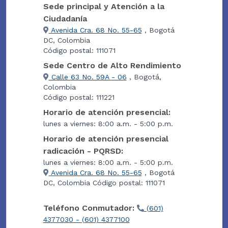
Sede principal y Atención a la
Ciudadanía
Avenida Cra. 68 No. 55-65
, Bogotá
DC, Colombia
Código postal: 111071
Sede Centro de Alto Rendimiento
Calle 63 No. 59A - 06
, Bogotá,
Colombia
Código postal: 111221
Horario de atención presencial:
lunes a viernes: 8:00 a.m. - 5:00 p.m.
Horario de atención presencial
radicación - PQRSD:
lunes a viernes: 8:00 a.m. - 5:00 p.m.
Avenida Cra. 68 No. 55-65
, Bogotá
DC, Colombia Código postal: 111071
Teléfono Conmutador:
(601)
4377030 - (601) 4377100