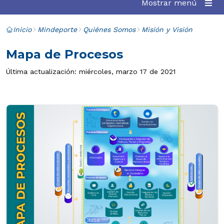
Mostrar menú
Inicio
Mindeporte
Quiénes Somos
Misión y Visión
Mapa de Procesos
Última actualización: miércoles, marzo 17 de 2021