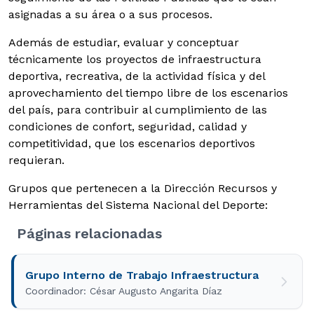
asignadas a su área o a sus procesos.
Además de estudiar, evaluar y conceptuar
técnicamente los proyectos de infraestructura
deportiva, recreativa, de la actividad física y del
aprovechamiento del tiempo libre de los escenarios
del país, para contribuir al cumplimiento de las
condiciones de confort, seguridad, calidad y
competitividad, que los escenarios deportivos
requieran.
Grupos que pertenecen a la Dirección Recursos y
Herramientas del Sistema Nacional del Deporte:
Páginas relacionadas
Grupo Interno de Trabajo Infraestructura
Coordinador: César Augusto Angarita Díaz