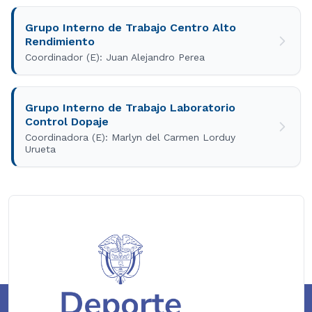
Grupo Interno de Trabajo Centro Alto
Rendimiento
Coordinador (E): Juan Alejandro Perea
Grupo Interno de Trabajo Laboratorio
Control Dopaje
Coordinadora (E): Marlyn del Carmen Lorduy
Urueta