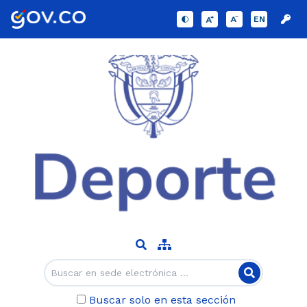
EN
Buscar solo en esta sección