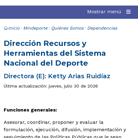
Mostrar menú
Inicio
Mindeporte
Quiénes Somos
Dependencias
Dirección Recursos y
Herramientas del Sistema
Nacional del Deporte
Directora (E): Ketty Arias Ruidíaz
Última actualización: jueves, julio 30 de 2026
Funciones generales:
Asesorar, coordinar, proponer y evaluar la
formulación, ejecución, difusión, implementación y
seguimiento de las Políticas Públicas que le sean